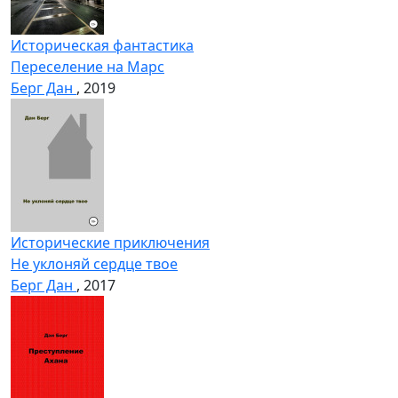
Историческая фантастика
Переселение на Марс
Берг Дан
, 2019
Исторические приключения
Не уклоняй сердце твое
Берг Дан
, 2017