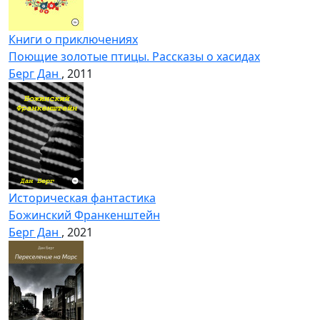
Книги о приключениях
Поющие золотые птицы. Рассказы о хасидах
Берг Дан
, 2011
Историческая фантастика
Божинский Франкенштейн
Берг Дан
, 2021