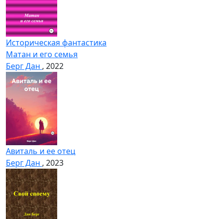
Историческая фантастика
Матан и его семья
Берг Дан
, 2022
Авиталь и ее отец
Берг Дан
, 2023