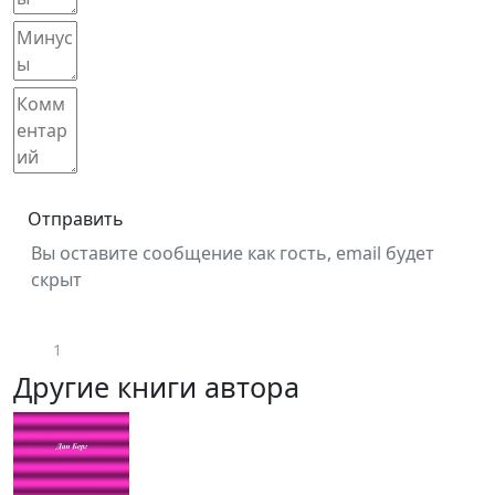
Отправить
Вы оставите сообщение как гость, email будет
скрыт
1
Другие книги автора