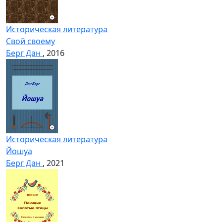
Историческая литература
Свой своему
Берг Дан
, 2016
Историческая литература
Йошуа
Берг Дан
, 2021