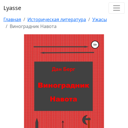
Lyasse
Главная
Историческая литература
Ужасы
Виноградник Навота