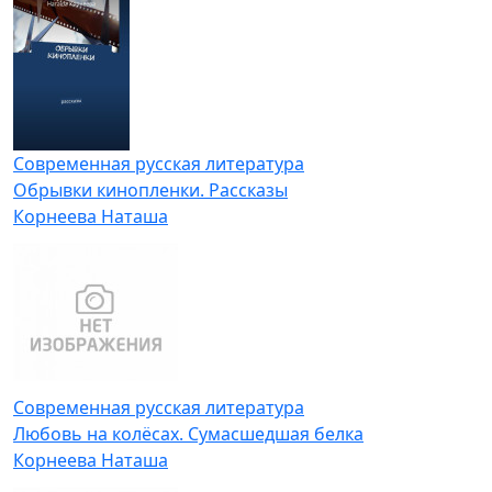
Современная русская литература
Обрывки кинопленки. Рассказы
Корнеева Наташа
Современная русская литература
Любовь на колёсах. Сумасшедшая белка
Корнеева Наташа