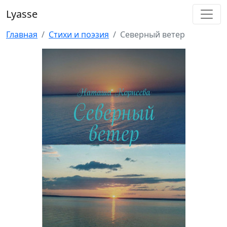
Lyasse
Главная
Стихи и поэзия
Северный ветер