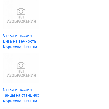
Стихи и поэзия
Виза на вечность
Корнеева Наташа
Стихи и поэзия
Танцы на станциях
Корнеева Наташа