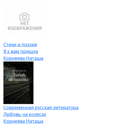
Стихи и поэзия
Я к вам пришла
Корнеева Наташа
Современная русская литература
Любовь на колесах
Корнеева Наташа