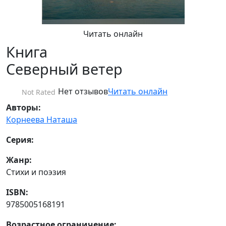
Читать онлайн
Книга
Северный ветер
Нет отзывов
Читать онлайн
Not Rated
Авторы:
Корнеева Наташа
Серия:
Жанр:
Стихи и поэзия
ISBN:
9785005168191
Возрастное ограничение: