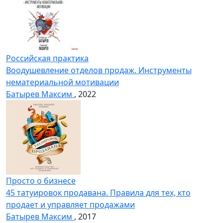
Российская практика
Воодушевление отделов продаж. Инструменты
нематериальной мотивации
Батырев Максим
, 2022
Просто о бизнесе
45 татуировок продавана. Правила для тех, кто
продает и управляет продажами
Батырев Максим
, 2017