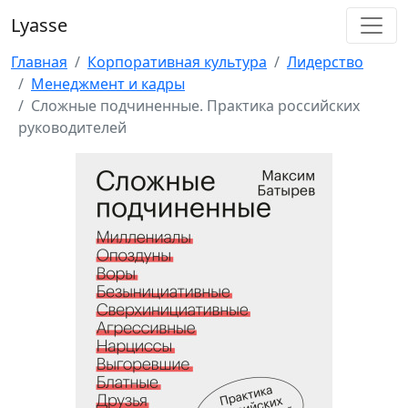
Lyasse
Главная
Корпоративная культура
Лидерство
Менеджмент и кадры
Сложные подчиненные. Практика российских
руководителей