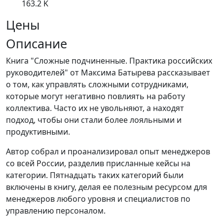
163.2 K
Цены
Описание
Книга "Сложные подчиненные. Практика российских
руководителей" от Максима Батырева рассказывает
о том, как управлять сложными сотрудниками,
которые могут негативно повлиять на работу
коллектива. Часто их не увольняют, а находят
подход, чтобы они стали более лояльными и
продуктивными.
Автор собрал и проанализировал опыт менеджеров
со всей России, разделив присланные кейсы на
категории. Пятнадцать таких категорий были
включены в книгу, делая ее полезным ресурсом для
менеджеров любого уровня и специалистов по
управлению персоналом.