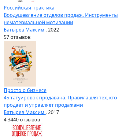
Российская практика
Воодушевление отделов продаж. Инструменты
нематериальной мотивации
Батырев Максим
, 2022
5
7 отзывов
Просто о бизнесе
45 татуировок продавана. Правила для тех, кто
продает и управляет продажами
Батырев Максим
, 2017
4.3
440 отзывов