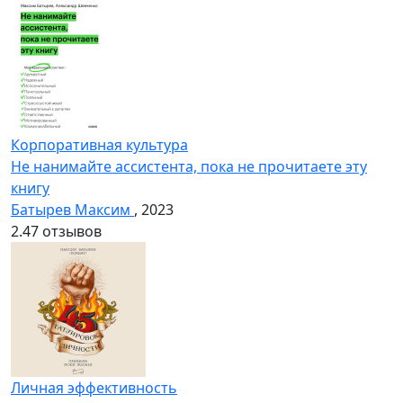
Корпоративная культура
Не нанимайте ассистента, пока не прочитаете эту
книгу
Батырев Максим
, 2023
2.4
7 отзывов
Личная эффективность