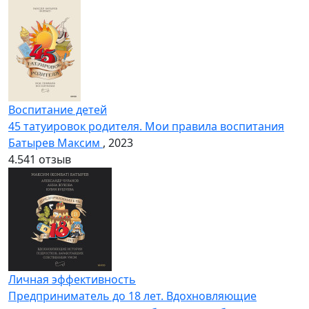
Воспитание детей
45 татуировок родителя. Мои правила воспитания
Батырев Максим
, 2023
4.5
41 отзыв
Личная эффективность
Предприниматель до 18 лет. Вдохновляющие