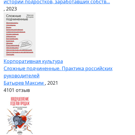
истории подростков, заработавших собств...
, 2023
Корпоративная культура
Сложные подчиненные. Практика российских
руководителей
Батырев Максим
, 2021
4
101 отзыв