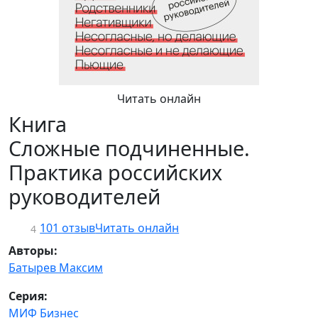
Читать онлайн
Книга
Сложные подчиненные.
Практика российских
руководителей
101 отзыв
Читать онлайн
4
Авторы:
Батырев Максим
Серия:
МИФ Бизнес