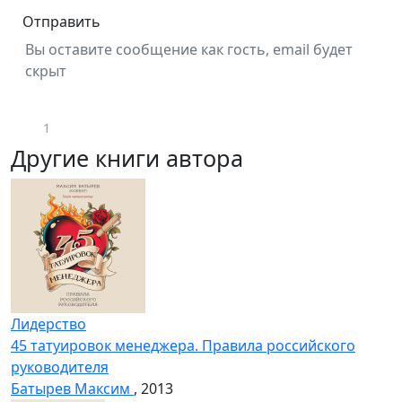
Отправить
Вы оставите сообщение как гость, email будет
скрыт
1
Другие книги автора
Лидерство
45 татуировок менеджера. Правила российского
руководителя
Батырев Максим
, 2013