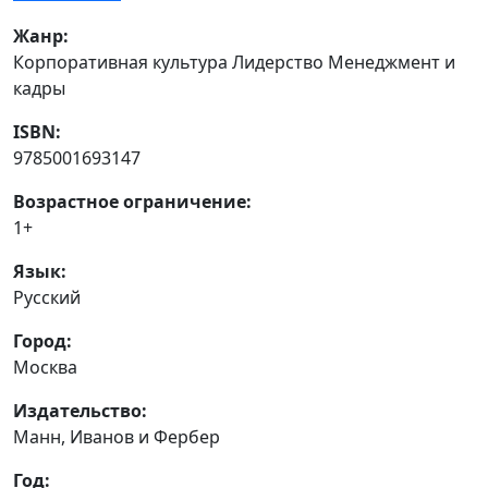
Жанр:
Корпоративная культура Лидерство Менеджмент и
кадры
ISBN:
9785001693147
Возрастное ограничение:
1+
Язык:
Русский
Город:
Москва
Издательство:
Манн, Иванов и Фербер
Год: