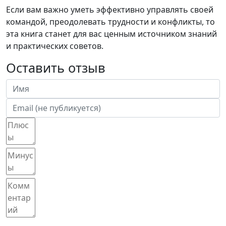
Если вам важно уметь эффективно управлять своей
командой, преодолевать трудности и конфликты, то
эта книга станет для вас ценным источником знаний
и практических советов.
Оставить отзыв