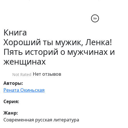
Книга
Хороший ты мужик, Ленка!
Пять историй о мужчинах и
женщинах
Нет отзывов
Not Rated
Авторы:
Рената Окиньская
Серия:
Жанр:
Современная русская литература