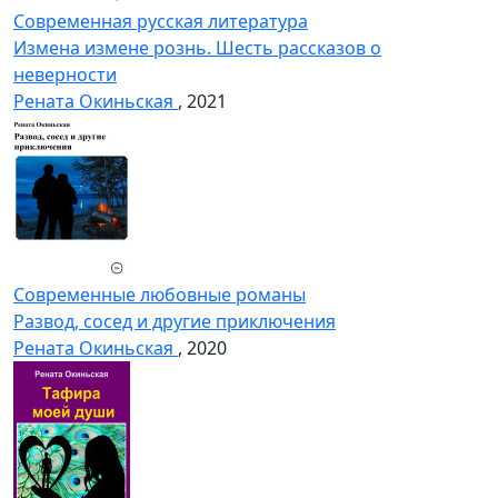
Современная русская литература
Измена измене рознь. Шесть рассказов о
неверности
Рената Окиньская
, 2021
Современные любовные романы
Развод, сосед и другие приключения
Рената Окиньская
, 2020