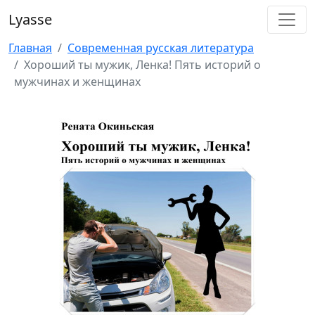
Lyasse
Главная
Современная русская литература
Хороший ты мужик, Ленка! Пять историй о
мужчинах и женщинах