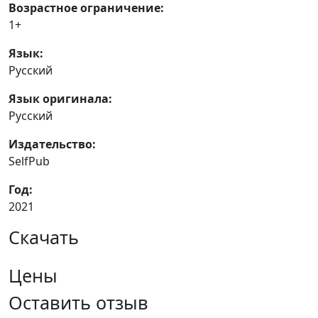
Возрастное ограничение:
1+
Язык:
Русский
Язык оригинала:
Русский
Издательство:
SelfPub
Год:
2021
Скачать
Цены
Оставить отзыв