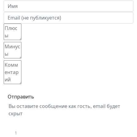
Отправить
Вы оставите сообщение как гость, email будет
скрыт
1