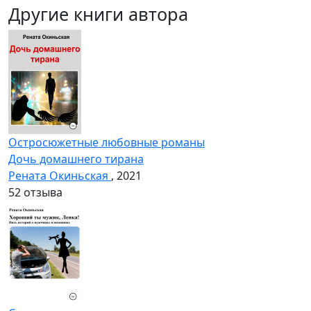
Другие книги автора
Остросюжетные любовные романы
Дочь домашнего тирана
Рената Окиньская
, 2021
5
2 отзыва