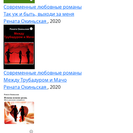
Современные любовные романы
Так уж и быть, выходи за меня
Рената Окиньская
, 2020
Современные любовные романы
Между Трубадуром и Мачо
Рената Окиньская
, 2020