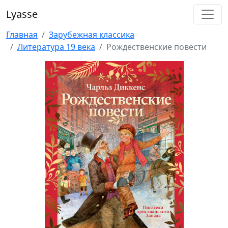
Lyasse
Главная
Зарубежная классика
Литература 19 века
Рождественские повести