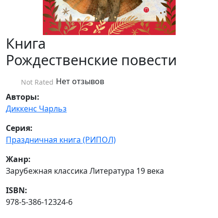
Книга
Рождественские повести
Нет отзывов
Not Rated
Авторы:
Диккенс Чарльз
Серия:
Праздничная книга (РИПОЛ)
Жанр:
Зарубежная классика Литература 19 века
ISBN:
978-5-386-12324-6