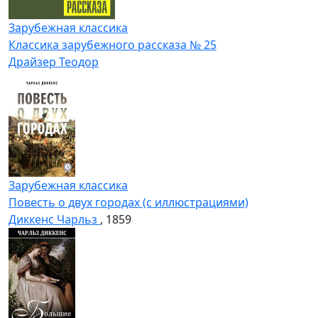
Зарубежная классика
Классика зарубежного рассказа № 25
Драйзер Теодор
Зарубежная классика
Повесть о двух городах (с иллюстрациями)
Диккенс Чарльз
, 1859