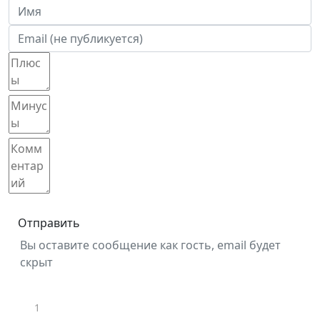
Отправить
Вы оставите сообщение как гость, email будет
скрыт
1