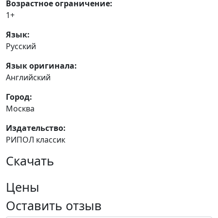
Возрастное ограничение:
1+
Язык:
Русский
Язык оригинала:
Английский
Город:
Москва
Издательство:
РИПОЛ классик
Скачать
Цены
Оставить отзыв