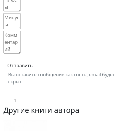
Отправить
Вы оставите сообщение как гость, email будет
скрыт
1
Другие книги автора