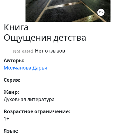
Книга
Ощущения детства
Нет отзывов
Not Rated
Авторы:
Молчанова Дарья
Серия:
Жанр:
Духовная литература
Возрастное ограничение:
1+
Язык: