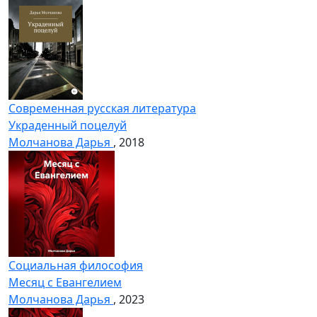
Современная русская литература
Украденный поцелуй
Молчанова Дарья
, 2018
Социальная философия
Месяц с Евангелием
Молчанова Дарья
, 2023