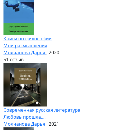
Книги по философии
Мои размышления
Молчанова Дарья
, 2020
5
1 отзыв
Современная русская литература
Любовь прошла....
Молчанова Дарья
, 2021