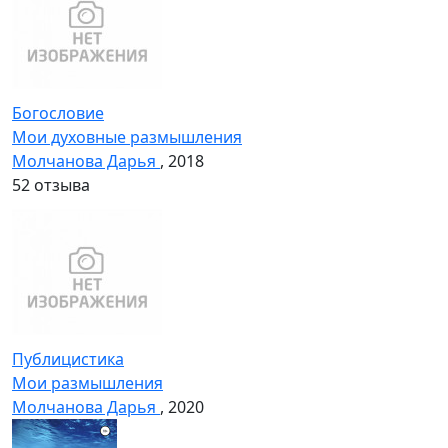
Богословие
Мои духовные размышления
Молчанова Дарья
, 2018
5
2 отзыва
Публицистика
Мои размышления
Молчанова Дарья
, 2020