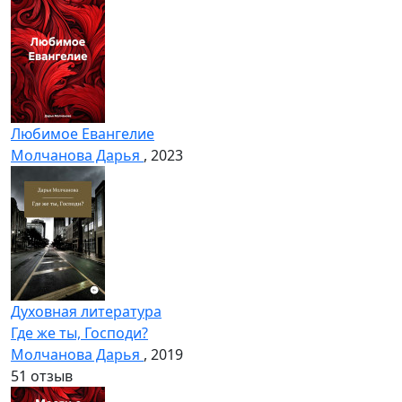
Любимое Евангелие
Молчанова Дарья
, 2023
Духовная литература
Где же ты, Господи?
Молчанова Дарья
, 2019
5
1 отзыв