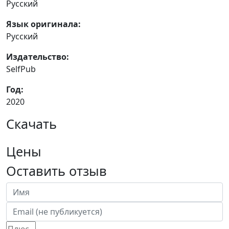
Русский
Язык оригинала:
Русский
Издательство:
SelfPub
Год:
2020
Скачать
Цены
Оставить отзыв