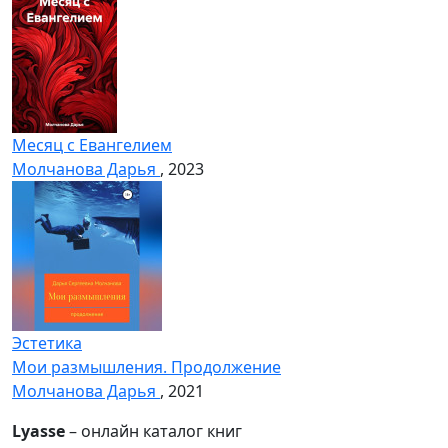
Месяц с Евангелием
Молчанова Дарья
, 2023
Эстетика
Мои размышления. Продолжение
Молчанова Дарья
, 2021
Lyasse
– онлайн каталог книг