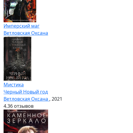
Имперский маг
Ветловская Оксана
Мистика
Черный Новый год
Ветловская Оксана
, 2021
4.3
6 отзывов