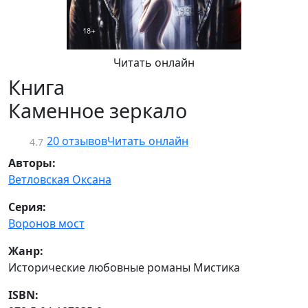
Читать онлайн
Книга
Каменное зеркало
20 отзывов
Читать онлайн
4.7
Авторы:
Ветловская Оксана
Серия:
Воронов мост
Жанр:
Исторические любовные романы Мистика
ISBN: