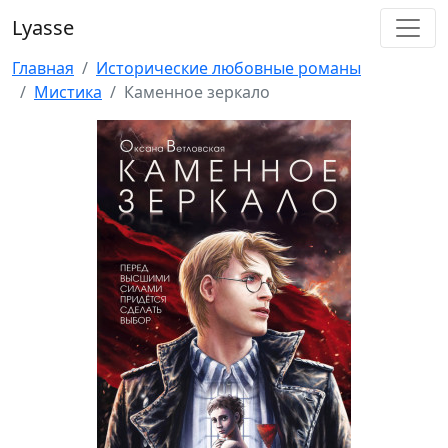
Lyasse
Главная
Исторические любовные романы
Мистика
Каменное зеркало