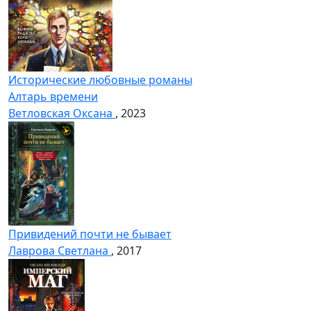
Исторические любовные романы
Алтарь времени
Ветловская Оксана
, 2023
Привидений почти не бывает
Лаврова Светлана
, 2017