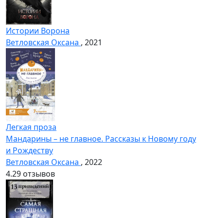
Истории Ворона
Ветловская Оксана
, 2021
Легкая проза
Мандарины – не главное. Рассказы к Новому году
и Рождеству
Ветловская Оксана
, 2022
4.2
9 отзывов