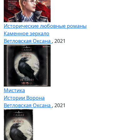
Исторические любовные романы
Каменное зеркало
Ветловская Оксана
, 2021
Мистика
Истории Ворона
Ветловская Оксана
, 2021