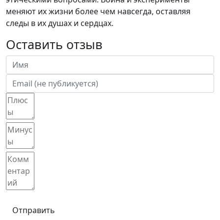
меняют их жизни более чем навсегда, оставляя
следы в их душах и сердцах.
Оставить отзыв
Отправить