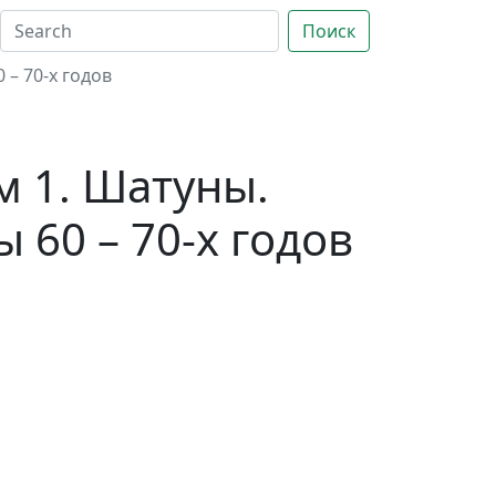
Поиск
– 70-х годов
м 1. Шатуны.
 60 – 70-х годов