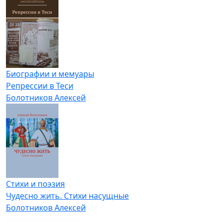
Биографии и мемуары
Репрессии в Теси
Болотников Алексей
Стихи и поэзия
Чудесно жить. Стихи насущные
Болотников Алексей