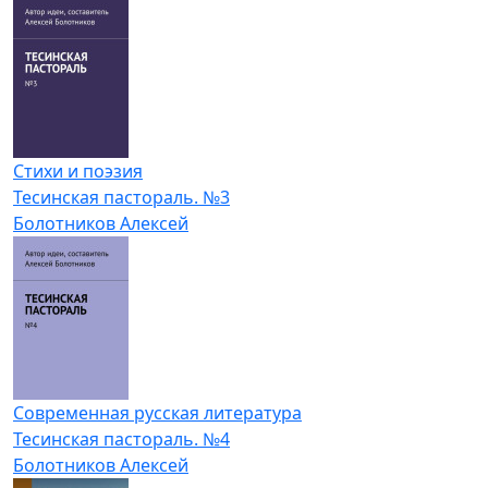
Стихи и поэзия
Тесинская пастораль. №3
Болотников Алексей
Современная русская литература
Тесинская пастораль. №4
Болотников Алексей