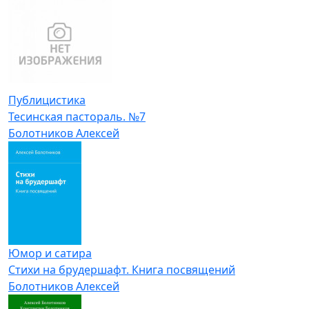
Публицистика
Тесинская пастораль. №7
Болотников Алексей
Юмор и сатира
Стихи на брудершафт. Книга посвящений
Болотников Алексей