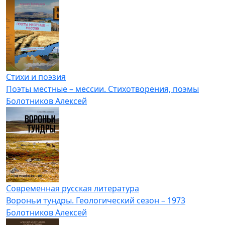
Стихи и поэзия
Поэты местные – мессии. Стихотворения, поэмы
Болотников Алексей
Современная русская литература
Вороньи тундры. Геологический сезон – 1973
Болотников Алексей