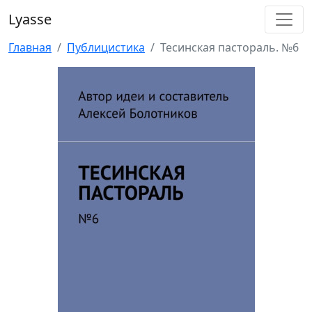
Lyasse
Главная
Публицистика
Тесинская пастораль. №6