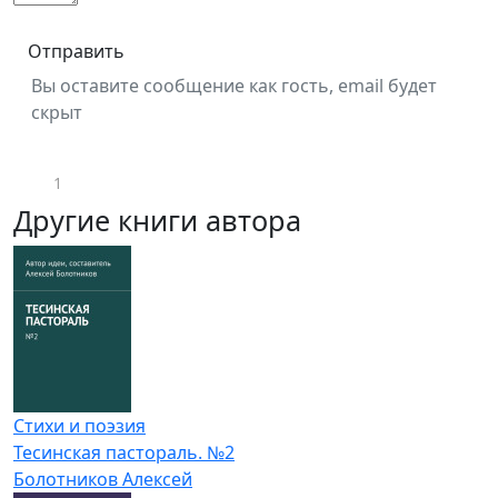
Отправить
Вы оставите сообщение как гость, email будет
скрыт
1
Другие книги автора
Стихи и поэзия
Тесинская пастораль. №2
Болотников Алексей