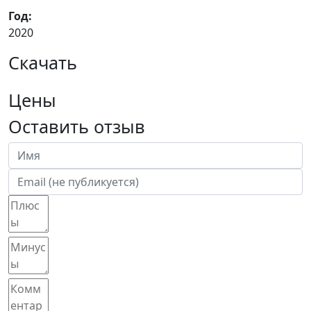
Год:
2020
Скачать
Цены
Оставить отзыв