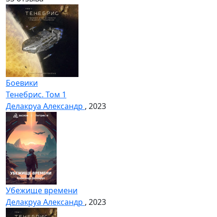
Боевики
Тенебрис. Том 1
Делакруа Александр
, 2023
Убежище времени
Делакруа Александр
, 2023