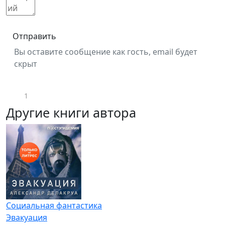
Отправить
Вы оставите сообщение как гость, email будет
скрыт
1
Другие книги автора
Социальная фантастика
Эвакуация