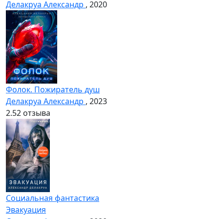
Делакруа Александр
, 2020
Фолок. Пожиратель душ
Делакруа Александр
, 2023
2.5
2 отзыва
Социальная фантастика
Эвакуация