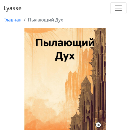
Lyasse
Главная
Пылающий Дух