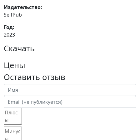
Издательство:
SelfPub
Год:
2023
Скачать
Цены
Оставить отзыв