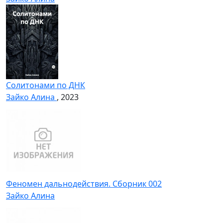
Солитонами по ДНК
Зайко Алина
, 2023
Феномен дальнодействия. Сборник 002
Зайко Алина