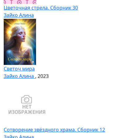
Цветочная стрела. Сборник 30
Зайко Алина
Светоч мира
Зайко Алина
, 2023
Сотворение звёздного храма. Сборник 12
Зайко Алина