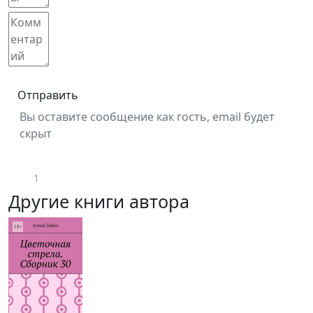
Отправить
Вы оставите сообщение как гость, email будет
скрыт
1
Другие книги автора