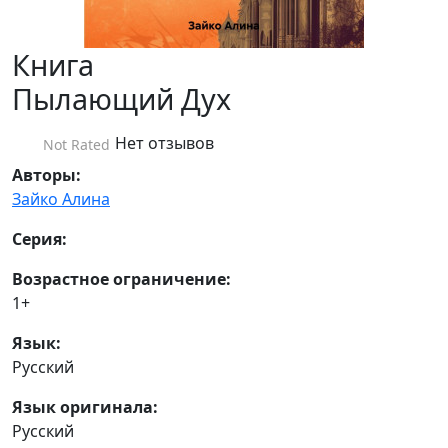
Книга
Пылающий Дух
Нет отзывов
Not Rated
Авторы:
Зайко Алина
Серия:
Возрастное ограничение:
1+
Язык:
Русский
Язык оригинала:
Русский