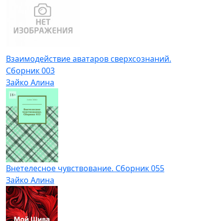
Взаимодействие аватаров сверхсознаний.
Сборник 003
Зайко Алина
Внетелесное чувствование. Сборник 055
Зайко Алина