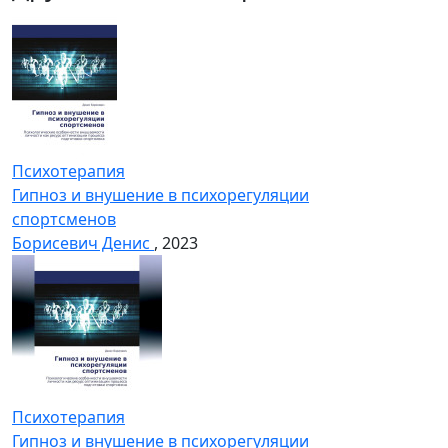
Психотерапия
Гипноз и внушение в психорегуляции
спортсменов
Борисевич Денис
, 2023
Психотерапия
Гипноз и внушение в психорегуляции