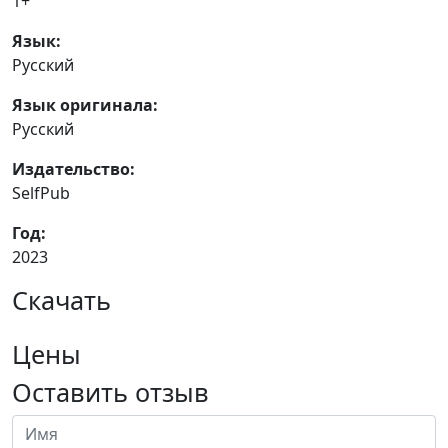
1+
Язык:
Русский
Язык оригинала:
Русский
Издательство:
SelfPub
Год:
2023
Скачать
Цены
Оставить отзыв