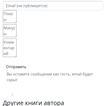
Отправить
Вы оставите сообщение как гость, email будет
скрыт
1
Другие книги автора