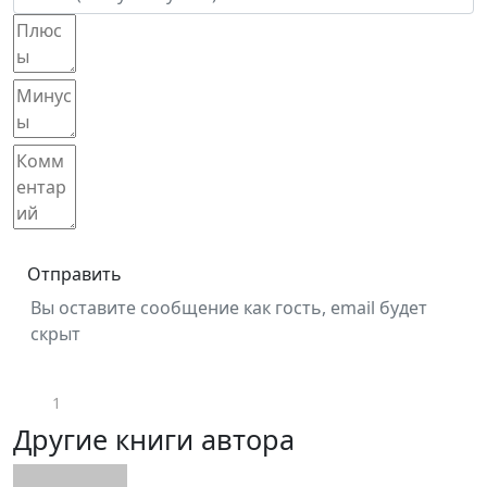
Отправить
Вы оставите сообщение как гость, email будет
скрыт
1
Другие книги автора