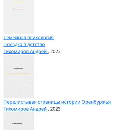
Семейная психология
Поездка в детство
Тихомиров Андрей
, 2023
Перелистывая страницы истории Оренбуржья
Тихомиров Андрей
, 2023