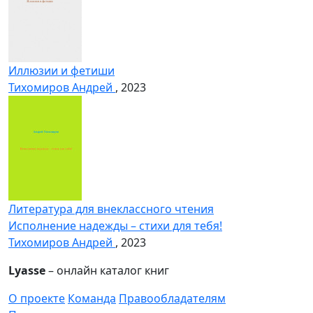
Иллюзии и фетиши
Тихомиров Андрей
, 2023
Литература для внеклассного чтения
Исполнение надежды – стихи для тебя!
Тихомиров Андрей
, 2023
Lyasse
– онлайн каталог книг
О проекте
Команда
Правообладателям