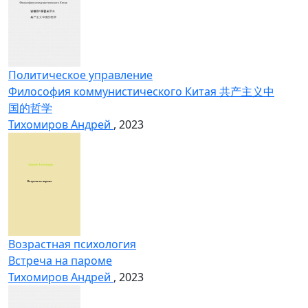
Политическое управление
Философия коммунистического Китая 共产主义中
国的哲学
Тихомиров Андрей
, 2023
Возрастная психология
Встреча на пароме
Тихомиров Андрей
, 2023