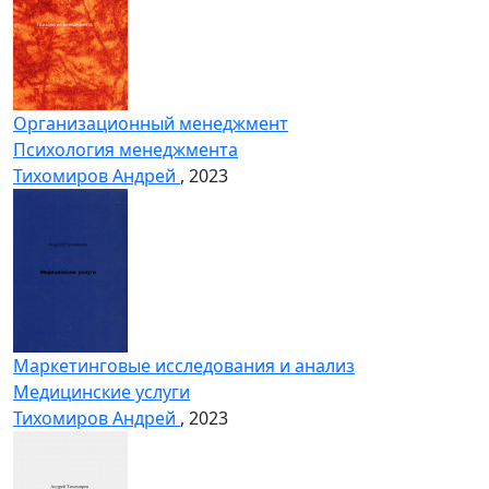
Организационный менеджмент
Психология менеджмента
Тихомиров Андрей
, 2023
Маркетинговые исследования и анализ
Медицинские услуги
Тихомиров Андрей
, 2023