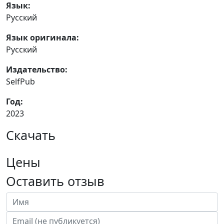
Язык:
Русский
Язык оригинала:
Русский
Издательство:
SelfPub
Год:
2023
Скачать
Цены
Оставить отзыв