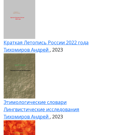
Краткая Летопись России 2022 года
Тихомиров Андрей
, 2023
Этимологические словари
Лингвистические исследования
Тихомиров Андрей
, 2023