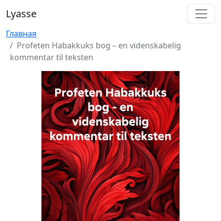
Lyasse
Главная
Profeten Habakkuks bog – en videnskabelig
kommentar til teksten