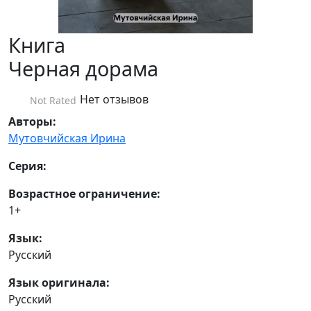
Книга
Черная дорама
Нет отзывов
Not Rated
Авторы:
Мутовчийская Ирина
Серия:
Возрастное ограничение:
1+
Язык:
Русский
Язык оригинала:
Русский