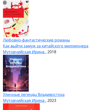
Любовно-фантастические романы
Как выйти замуж за китайского миллионера
Мутовчийская Ирина
, 2018
Уличные легенды Владивостока
Мутовчийская Ирина
, 2023