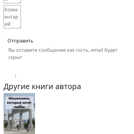
Отправить
Вы оставите сообщение как гость, email будет
скрыт
1
Другие книги автора