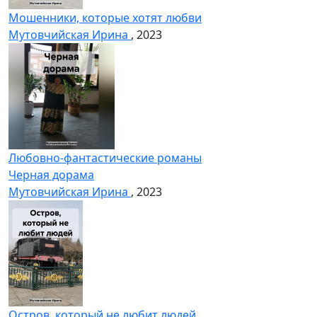
Мошенники, которые хотят любви
Мутовчийская Ирина
, 2023
Любовно-фантастические романы
Черная дорама
Мутовчийская Ирина
, 2023
Остров, который не любит людей