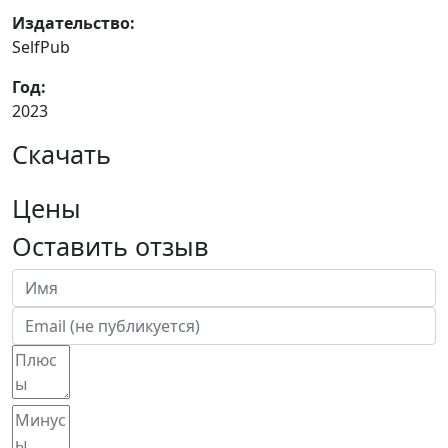
Издательство:
SelfPub
Год:
2023
Скачать
Цены
Оставить отзыв