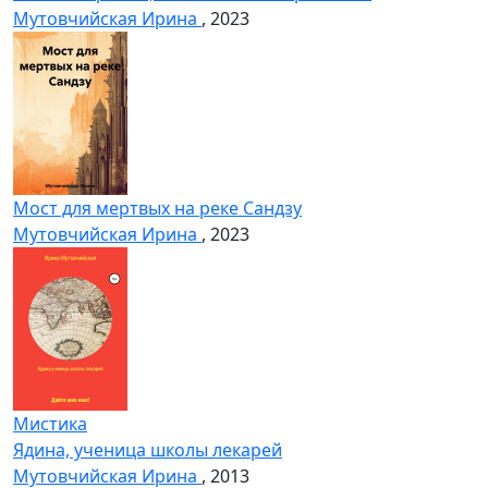
Мутовчийская Ирина
, 2023
Мост для мертвых на реке Сандзу
Мутовчийская Ирина
, 2023
Мистика
Ядина, ученица школы лекарей
Мутовчийская Ирина
, 2013