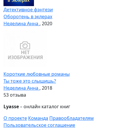
Детективное фэнтези
Оборотень в эклерах
Неделина Анна
, 2020
Короткие любовные романы
Ты тоже это слышишь?
Неделина Анна
, 2018
5
3 отзыва
Lyasse
– онлайн каталог книг
О проекте
Команда
Правообладателям
Пользовательское соглашение