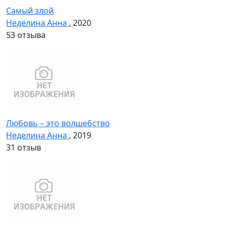
Самый злой
Неделина Анна
, 2020
5
3 отзыва
Любовь – это волшебство
Неделина Анна
, 2019
3
1 отзыв