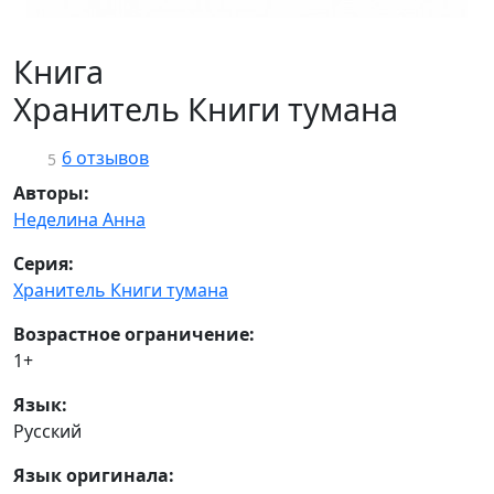
Книга
Хранитель Книги тумана
6 отзывов
5
Авторы:
Неделина Анна
Серия:
Хранитель Книги тумана
Возрастное ограничение:
1+
Язык:
Русский
Язык оригинала: