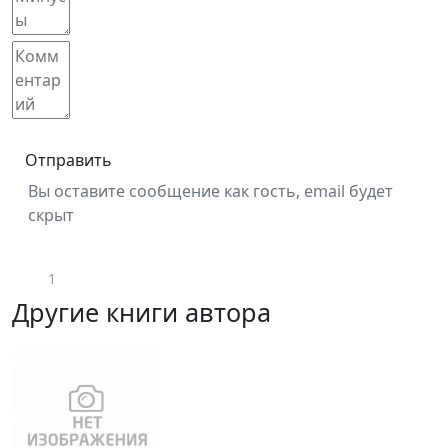
Отправить
Вы оставите сообщение как гость, email будет
скрыт
1
Другие книги автора