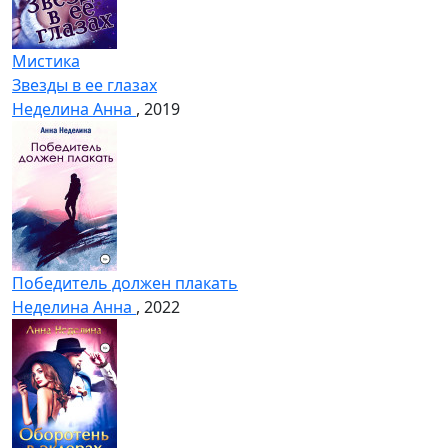
Мистика
Звезды в ее глазах
Неделина Анна
, 2019
Победитель должен плакать
Неделина Анна
, 2022