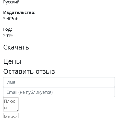
Русский
Издательство:
SelfPub
Год:
2019
Скачать
Цены
Оставить отзыв