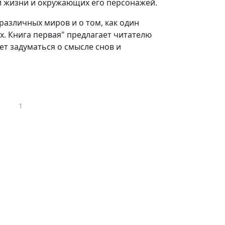
й жизни и окружающих его персонажей.
различных миров и о том, как один
х. Книга первая" предлагает читателю
ет задуматься о смысле снов и
1