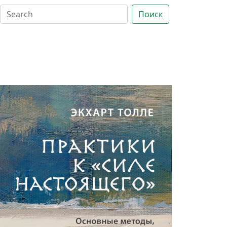
Поиск