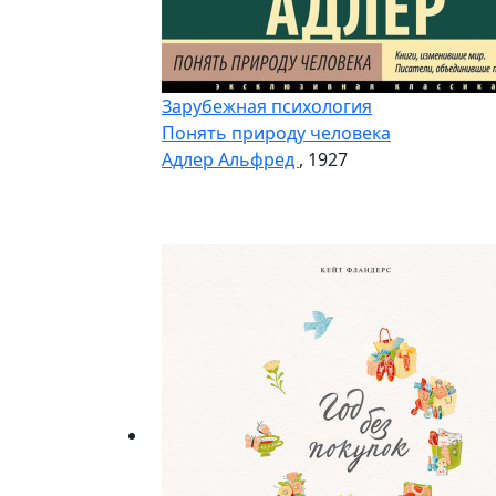
Зарубежная психология
Понять природу человека
Адлер Альфред
, 1927