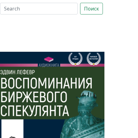
Поиск