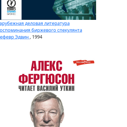
арубежная деловая литература
оспоминания биржевого спекулянта
ефевр Эдвин
, 1994