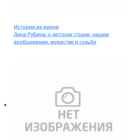
Истории из жизни
Дина Рубина: о детском страхе, нашем
воображении, мужестве и судьбе