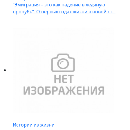
“Эмиграция – это как падение в ледяную
прорубь”. О первых годах жизни в новой ст...
Истории из жизни