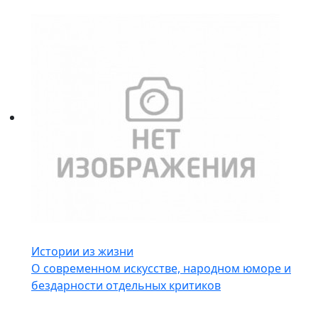
Истории из жизни
О современном искусстве, народном юморе и
бездарности отдельных критиков