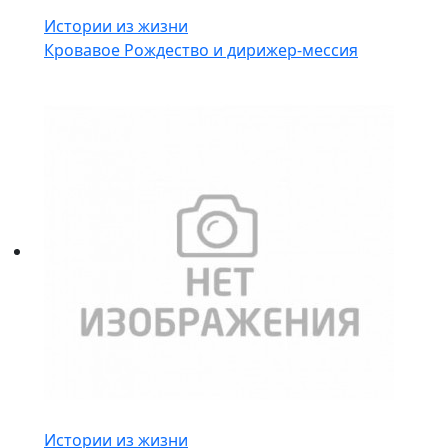
Истории из жизни
Кровавое Рождество и дирижер-мессия
Истории из жизни