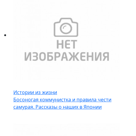
Истории из жизни
Босоногая коммунистка и правила чести
самурая. Рассказы о наших в Японии