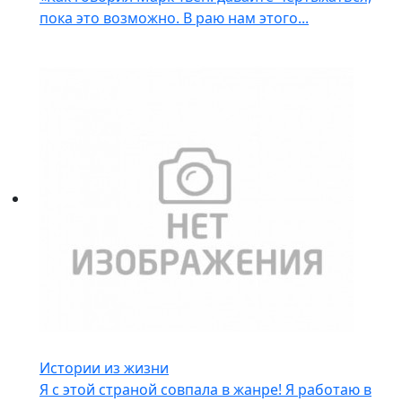
пока это возможно. В раю нам этого...
Истории из жизни
Я с этой страной совпала в жанре! Я работаю в