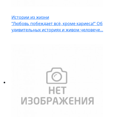
Истории из жизни
“Любовь побеждает всё, кроме кариеса!” Об
удивительных историях и живом человече...