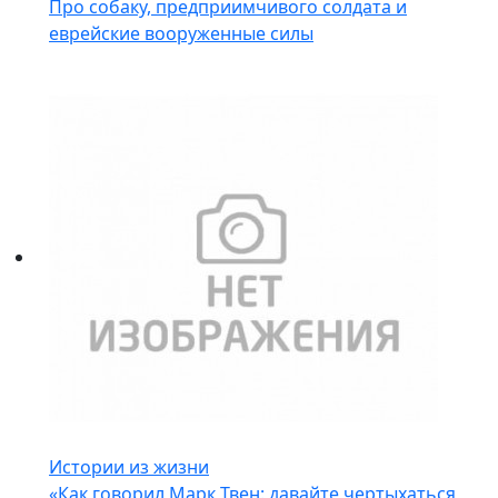
Про собаку, предприимчивого солдата и
еврейские вооруженные силы
Истории из жизни
«Как говорил Марк Твен: давайте чертыхаться,