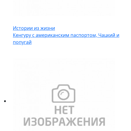
Истории из жизни
Кенгуру с американским паспортом, Чацкий и
попугай