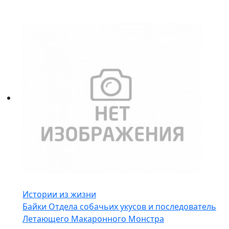
Истории из жизни
Байки Отдела собачьих укусов и последователь
Летающего Макаронного Монстра