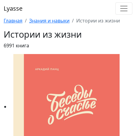
Lyasse
Главная
Знания и навыки
Истории из жизни
Истории из жизни
6991 книга