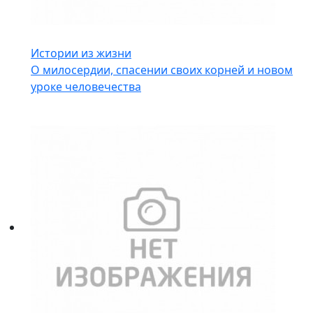
Истории из жизни
О милосердии, спасении своих корней и новом
уроке человечества