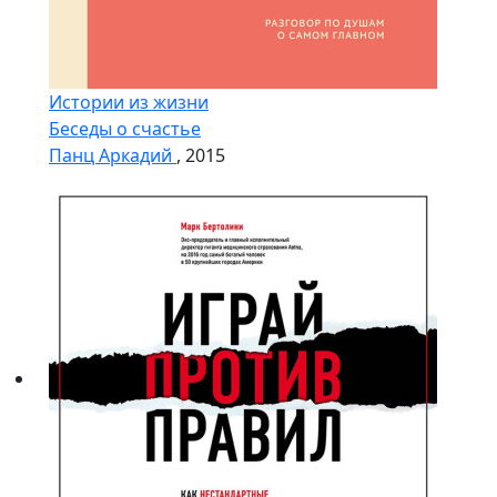
Истории из жизни
Беседы о счастье
Панц Аркадий
, 2015