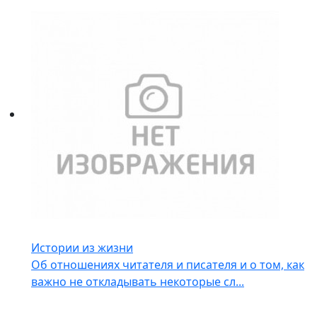
Истории из жизни
Об отношениях читателя и писателя и о том, как
важно не откладывать некоторые сл...