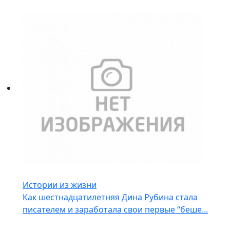
Истории из жизни
Как шестнадцатилетняя Дина Рубина стала
писателем и заработала свои первые “беше...