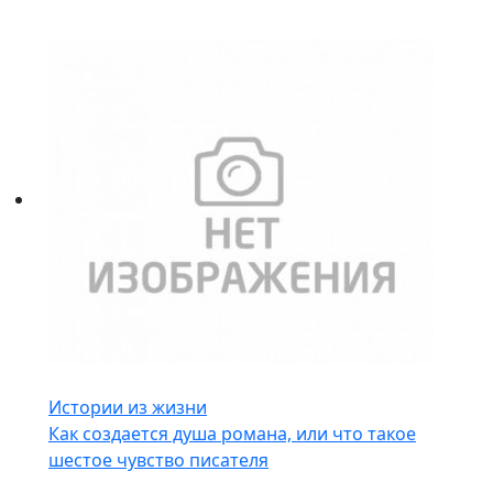
Истории из жизни
Как создается душа романа, или что такое
шестое чувство писателя