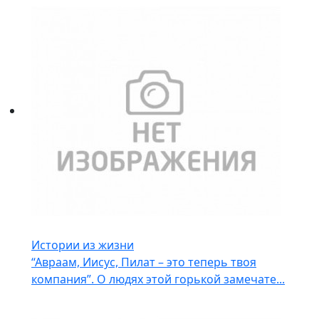
Истории из жизни
“Авраам, Иисус, Пилат – это теперь твоя
компания”. О людях этой горькой замечате...