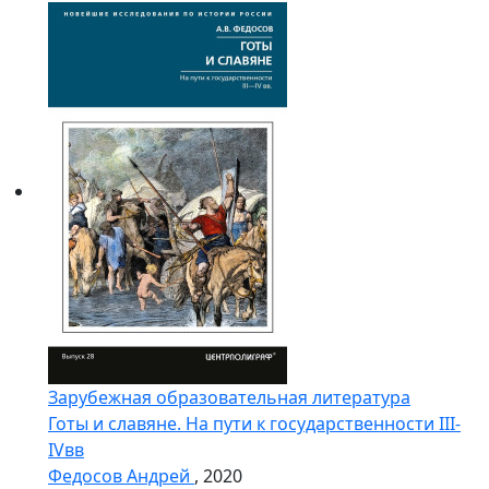
Зарубежная образовательная литература
Готы и славяне. На пути к государственности III-
IVвв
Федосов Андрей
, 2020