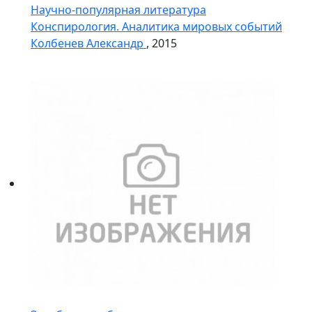
Научно-популярная литература
Конспирология. Аналитика мировых событий
Колбенев Александр
, 2015