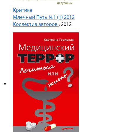
Критика
Млечный Путь №1 (1) 2012
Коллектив авторов
, 2012