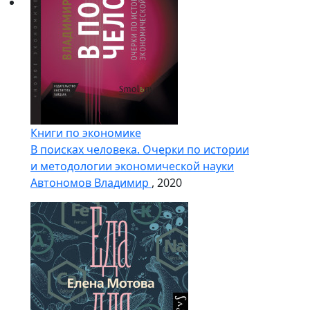
Книги по экономике
В поисках человека. Очерки по истории
и методологии экономической науки
Автономов Владимир
, 2020