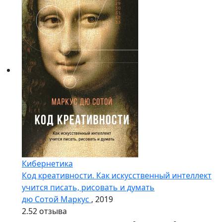
Кибернетика
Код креативности. Как искусственный интеллект
учится писать, рисовать и думать
дю Сотой Маркус
, 2019
2.5
2 отзыва