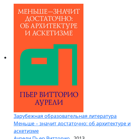
Зарубежная образовательная литература
Меньше – значит достаточно: об архитектуре и
аскетизме
Аурели Пьер Витторио
, 2013