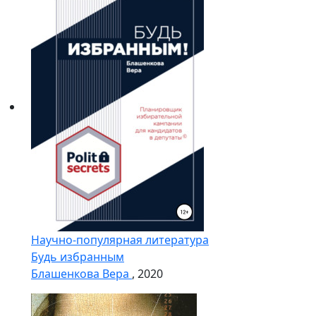
Научно-популярная литература
Будь избранным
Блашенкова Вера
, 2020