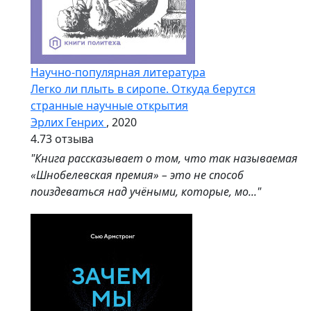
Научно-популярная литература
Легко ли плыть в сиропе. Откуда берутся
странные научные открытия
Эрлих Генрих
, 2020
4.7
3 отзыва
"Книга рассказывает о том, что так называемая
«Шнобелевская премия» – это не способ
поиздеваться над учёными, которые, мо..."