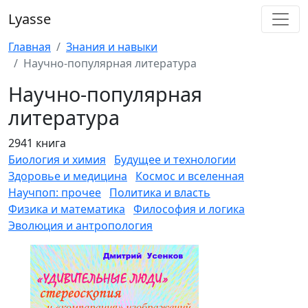
Lyasse
Главная
Знания и навыки
Научно-популярная литература
Научно-популярная
литература
2941 книга
Биология и химия
Будущее и технологии
Здоровье и медицина
Космос и вселенная
Научпоп: прочее
Политика и власть
Физика и математика
Философия и логика
Эволюция и антропология