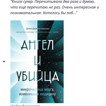
"Книга супер. Перечитывала два раза и думаю,
что ещё перечитаю не раз. Очень интересная и
познавательная. Хотелось бы поб..."