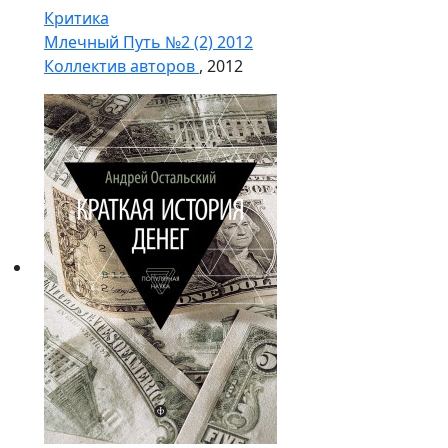
Критика
Млечный Путь №2 (2) 2012
Коллектив авторов
, 2012