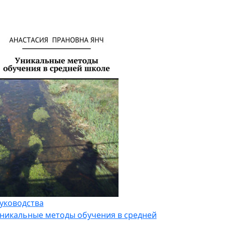
уководства
никальные методы обучения в средней