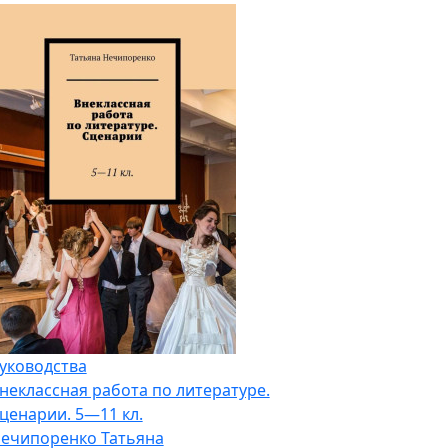
уководства
неклассная работа по литературе.
ценарии. 5—11 кл.
ечипоренко Татьяна