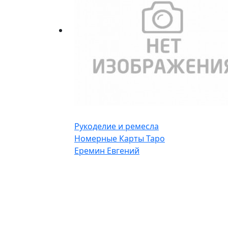
Рукоделие и ремесла
Номерные Карты Таро
Еремин Евгений