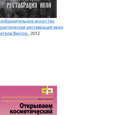
зобразительное искусство
рактическая реставрация икон
етров Виктор
, 2012