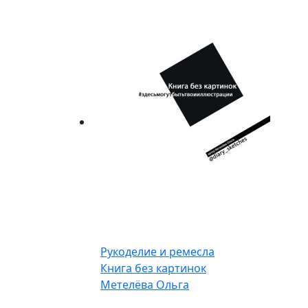
Рукоделие и ремесла
Книга без картинок
Метелёва Ольга