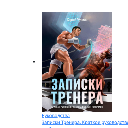
Руководства
Записки Тренера. Краткое руководств