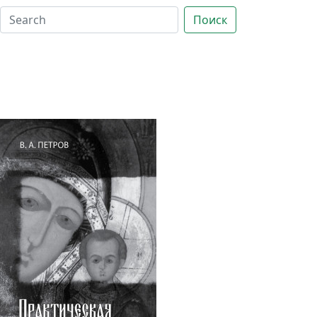
Поиск