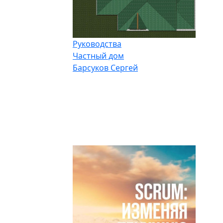
Руководства
Частный дом
Барсуков Сергей