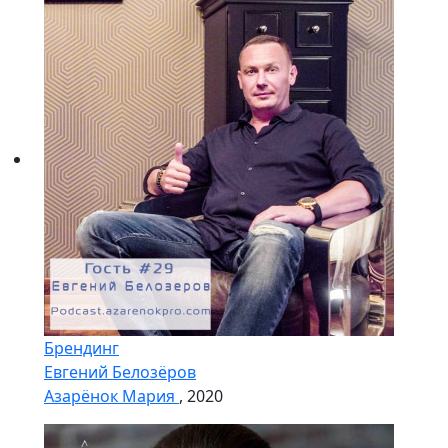
Брендинг
Евгений Белозёров
Азарёнок Мария
, 2020