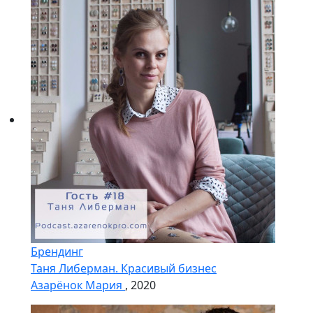
Брендинг
Таня Либерман. Красивый бизнес
Азарёнок Мария
, 2020