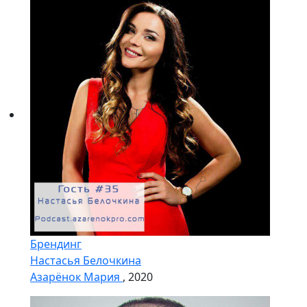
Брендинг
Настасья Белочкина
Азарёнок Мария
, 2020