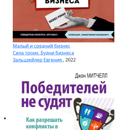
Малый и средний бизнес
Сила троих. Будни бизнеса
Зальцзейлер Евгения
, 2022