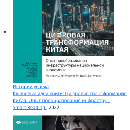
Истории успеха
Ключевые идеи книги: Цифровая трансформация
Китая. Опыт преобразования инфрастру...
Smart Reading
, 2022