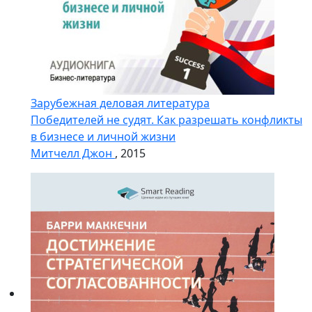
Зарубежная деловая литература
Победителей не судят. Как разрешать конфликты
в бизнесе и личной жизни
Митчелл Джон
, 2015