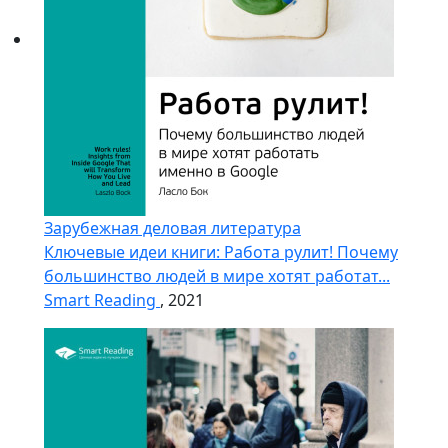
Зарубежная деловая литература
Ключевые идеи книги: Работа рулит! Почему
большинство людей в мире хотят работат...
Smart Reading
, 2021