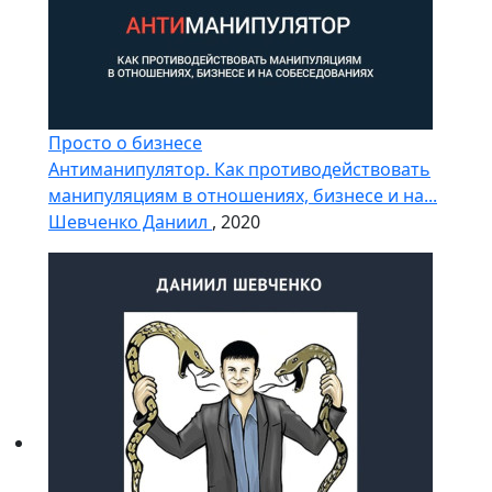
Просто о бизнесе
Антиманипулятор. Как противодействовать
манипуляциям в отношениях, бизнесе и на...
Шевченко Даниил
, 2020