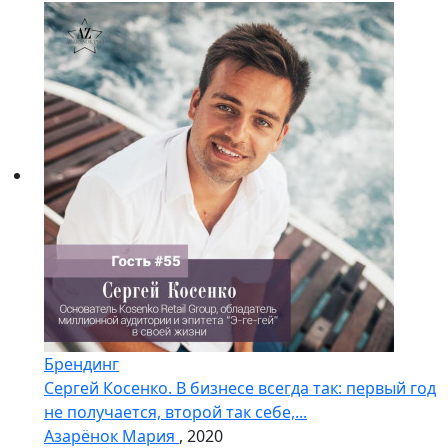
Брендинг
Сергей Косенко. В бизнесе всегда так: первый год
не получается, второй так себе,...
Азарёнок Мария
, 2020