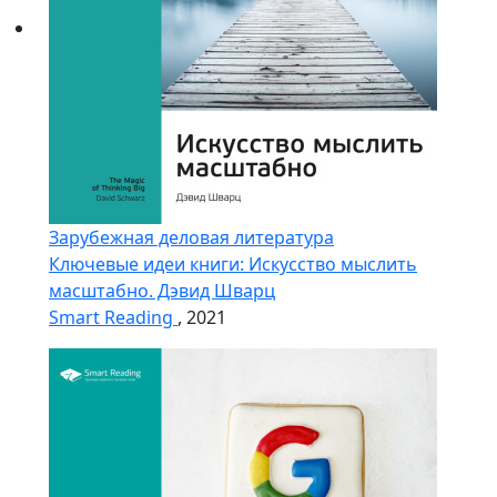
Зарубежная деловая литература
Ключевые идеи книги: Искусство мыслить
масштабно. Дэвид Шварц
Smart Reading
, 2021