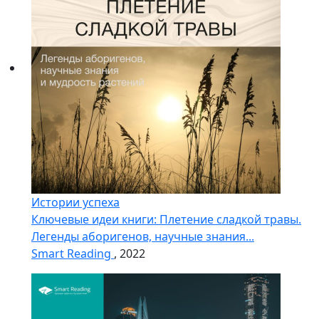
Истории успеха
Ключевые идеи книги: Плетение сладкой травы.
Легенды аборигенов, научные знания...
Smart Reading
, 2022