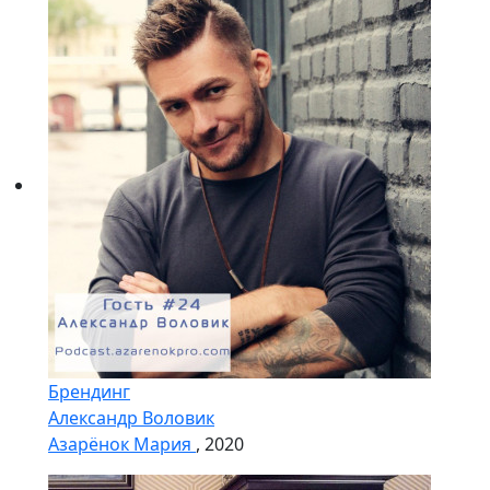
Брендинг
Александр Воловик
Азарёнок Мария
, 2020