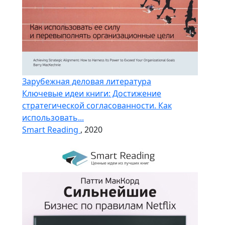
Зарубежная деловая литература
Ключевые идеи книги: Достижение
стратегической согласованности. Как
использовать...
Smart Reading
, 2020