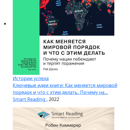
Истории успеха
Ключевые идеи книги: Как меняется мировой
порядок и что с этим делать. Почему на...
Smart Reading
, 2022