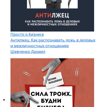
Просто о бизнесе
Антилжец. Как распознавать ложь в деловых
и межличностных отношениях
Шевченко Даниил