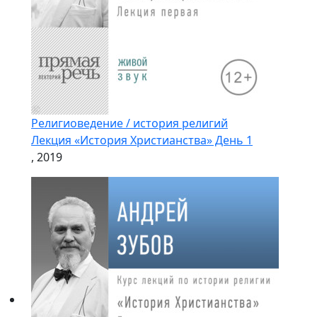
Религиоведение / история религий
Лекция «История Христианства» День 1
, 2019