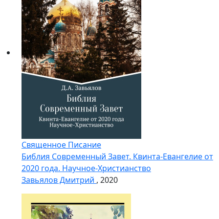
Священное Писание
Библия Современный Завет. Квинта-Евангелие от
2020 года. Научное-Христианство
Завьялов Дмитрий
, 2020