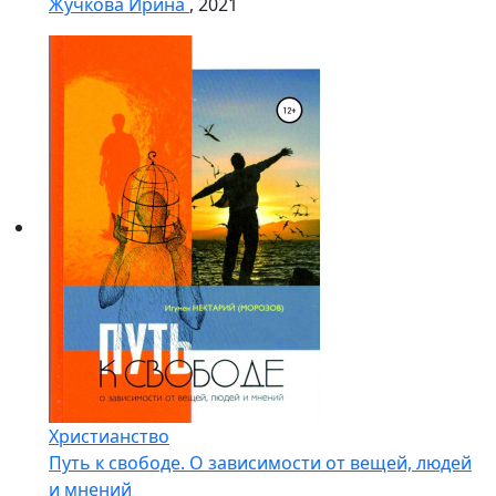
Жучкова Ирина
, 2021
Христианство
Путь к свободе. О зависимости от вещей, людей
и мнений