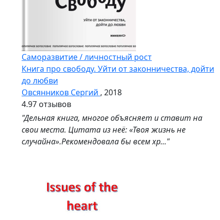
Саморазвитие / личностный рост
Книга про свободу. Уйти от законничества, дойти
до любви
Овсянников Сергий
, 2018
4.9
7 отзывов
"Дельная книга, многое объясняет и ставит на
свои места. Цитата из неё: «Твоя жизнь не
случайна».Рекомендовала бы всем хр..."