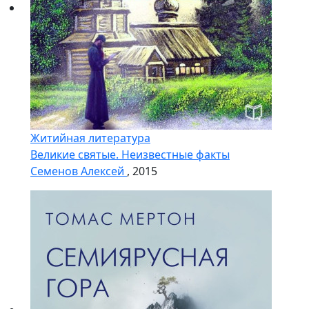
Житийная литература
Великие святые. Неизвестные факты
Семенов Алексей
, 2015