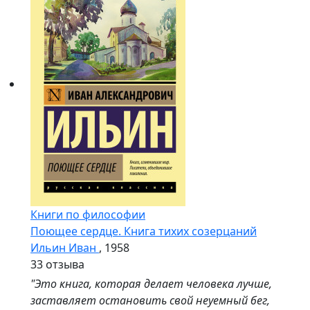
Книги по философии
Поющее сердце. Книга тихих созерцаний
Ильин Иван
, 1958
3
3 отзыва
"Это книга, которая делает человека лучше,
заставляет остановить свой неуемный бег,