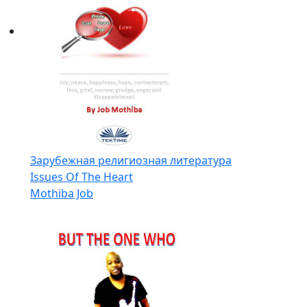
Зарубежная религиозная литература
Issues Of The Heart
Mothiba Job