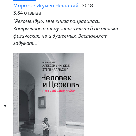
Морозов Игумен Нектарий
, 2018
3.8
4 отзыва
"Рекомендую, мне книга понравилась.
Затрагивает тему зависимостей не только
физических, но и душевных. Заставляет
задумат..."