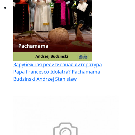
Зарубежная религиозная литература
Papa Francesco Idolatra? Pachamama
Budzinski Andrzej Stanislaw