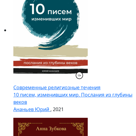
Современные религиозные течения
10 писем, изменивших мир. Послания из глубины
веков
Ананьев Юрий
, 2021