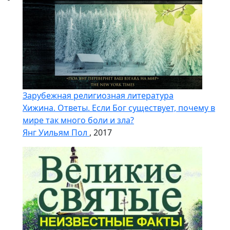
Зарубежная религиозная литература
Хижина. Ответы. Если Бог существует, почему в
мире так много боли и зла?
Янг Уильям Пол
, 2017