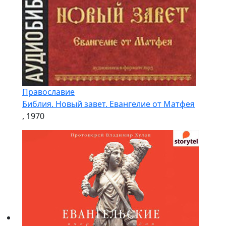
Православие
Библия. Новый завет. Евангелие от Матфея
, 1970