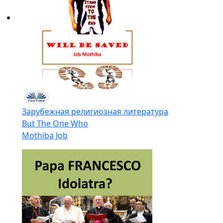
Зарубежная религиозная литература
But The One Who
Mothiba Job