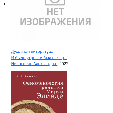
Духовная литература
И было утро… и был вечер…
Никогосян Александра
, 2022