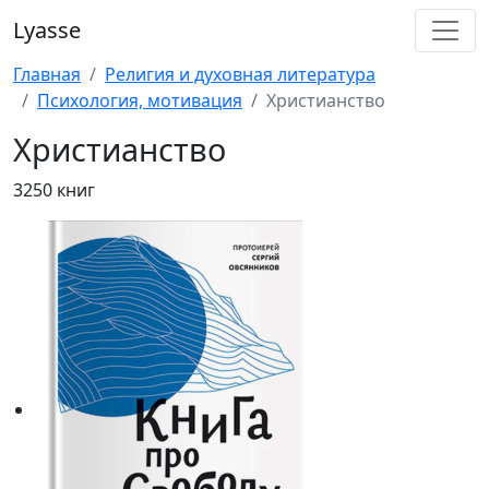
Lyasse
Главная
Религия и духовная литература
Психология, мотивация
Христианство
Христианство
3250 книг