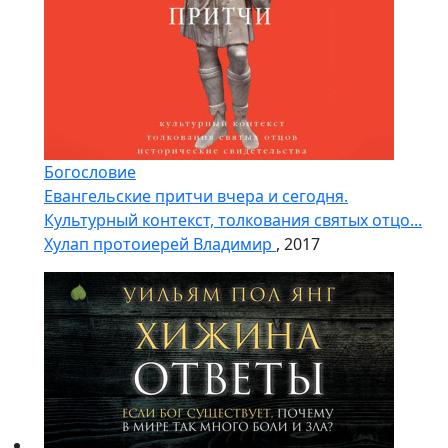
Богословие
Евангельские притчи вчера и сегодня.
Культурный контекст, толкования святых отцо...
Хулап протоиерей Владимир
, 2017