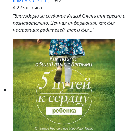
Кэмпбелл Росс
, 1997
4.2
23 отзыва
"Благодарю за создание Книги! Очень интересно и
познавательно. Ценная информация, как для
настоящих родителей, так и для..."