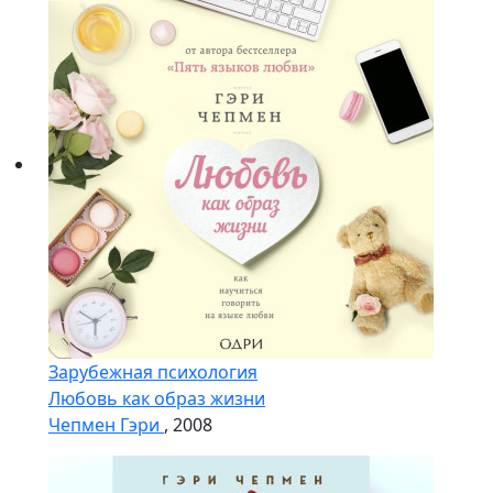
Зарубежная психология
Любовь как образ жизни
Чепмен Гэри
, 2008