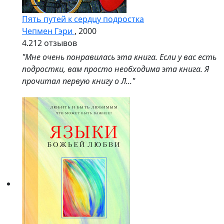
Пять путей к сердцу подростка
Чепмен Гэри
, 2000
4.2
12 отзывов
"Мне очень понравилась эта книга. Если у вас есть
подростки, вам просто необходима эта книга. Я
прочитал первую книгу о Л..."