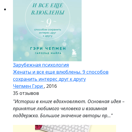
Зарубежная психология
Женаты и все еще влюблены. 9 способов
сохранить интерес друг к другу
Чепмен Гэри
, 2016
3
5 отзывов
"Истории в книге вдохновляют. Основная идея –
принятие любимого человека и взаимная
поддержка. Большое значение авторы пр..."