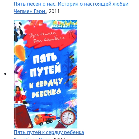
Пять песен о нас. История о настоящей любви
Чепмен Гэри
, 2011
Пять путей к сердцу ребенка