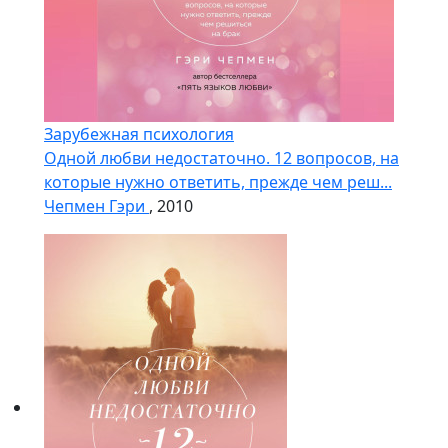
Зарубежная психология
Одной любви недостаточно. 12 вопросов, на
которые нужно ответить, прежде чем реш...
Чепмен Гэри
, 2010