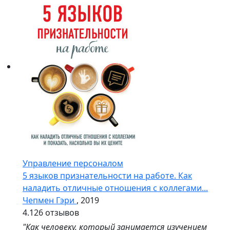
Управление персоналом
5 языков признательности на работе. Как
наладить отличные отношения с коллегами...
Чепмен Гэри
, 2019
4.1
26 отзывов
"Как человеку, который занимается изучением