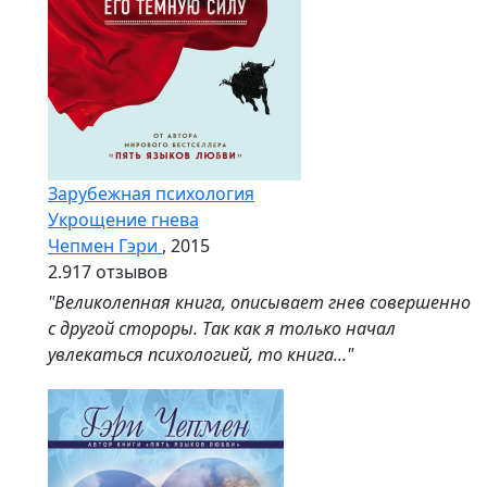
Зарубежная психология
Укрощение гнева
Чепмен Гэри
, 2015
2.9
17 отзывов
"Великолепная книга, описывает гнев совершенно
с другой стороры. Так как я только начал
увлекаться психологией, то книга..."