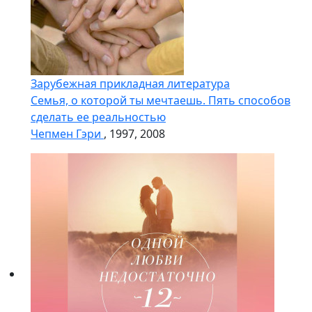
Зарубежная прикладная литература
Семья, о которой ты мечтаешь. Пять способов
сделать ее реальностью
Чепмен Гэри
, 1997, 2008