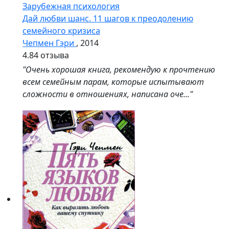
Зарубежная психология
Дай любви шанс. 11 шагов к преодолению
семейного кризиса
Чепмен Гэри
, 2014
4.8
4 отзыва
"Очень хорошая книга, рекомендую к прочтению
всем семейным парам, которые испытывают
сложности в отношениях, написана оче..."