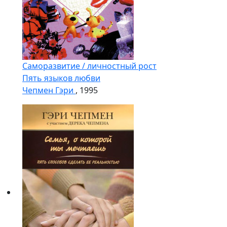
Саморазвитие / личностный рост
Пять языков любви
Чепмен Гэри
, 1995