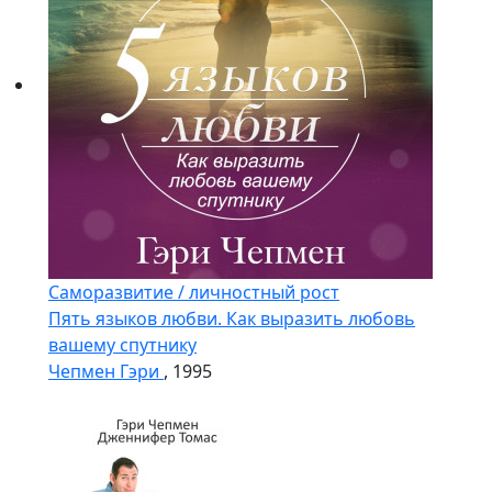
Саморазвитие / личностный рост
Пять языков любви. Как выразить любовь
вашему спутнику
Чепмен Гэри
, 1995