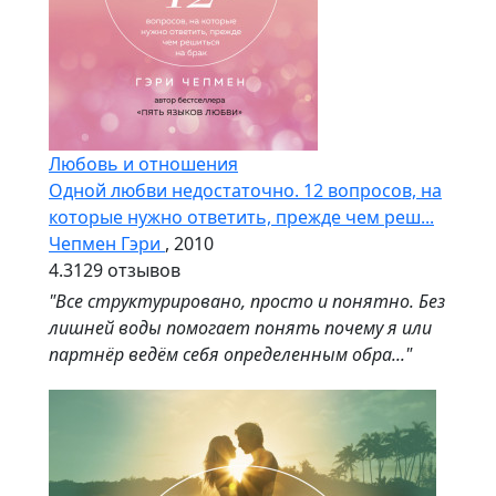
Любовь и отношения
Одной любви недостаточно. 12 вопросов, на
которые нужно ответить, прежде чем реш...
Чепмен Гэри
, 2010
4.3
129 отзывов
"Все структурировано, просто и понятно. Без
лишней воды помогает понять почему я или
партнёр ведём себя определенным обра..."