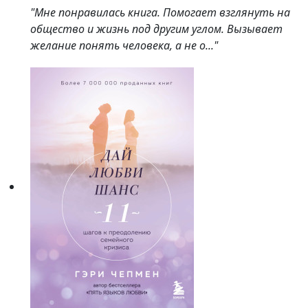
"Мне понравилась книга. Помогает взглянуть на
общество и жизнь под другим углом. Вызывает
желание понять человека, а не о..."