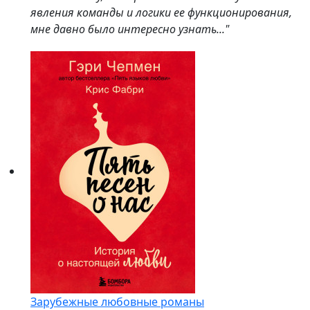
явления команды и логики ее функционирования,
мне давно было интересно узнать..."
Зарубежные любовные романы