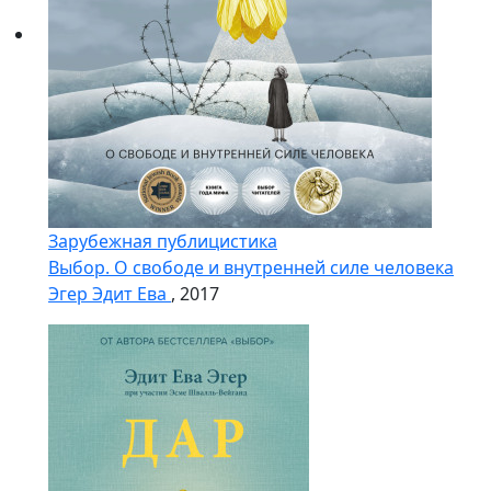
Зарубежная публицистика
Выбор. О свободе и внутренней силе человека
Эгер Эдит Ева
, 2017