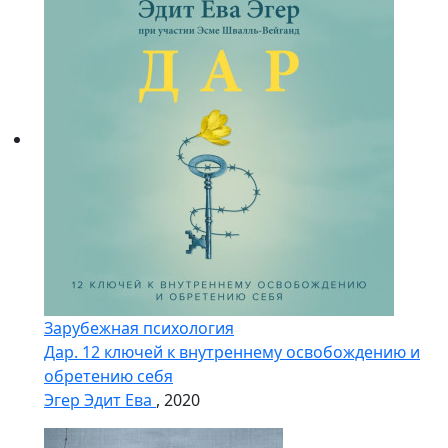
Зарубежная психология
Дар. 12 ключей к внутреннему освобождению и
обретению себя
Эгер Эдит Ева
, 2020