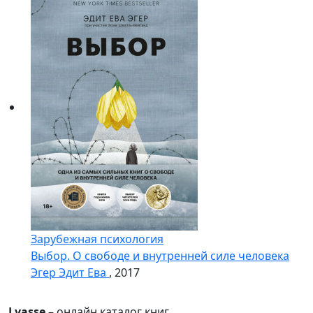
Зарубежная психология
Выбор. О свободе и внутренней силе человека
Эгер Эдит Ева
, 2017
Lyasse
– онлайн каталог книг