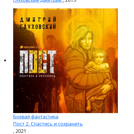
Глуховский Дмитрий
, 2015
Боевая фантастика
Пост 2. Спастись и сохранить
, 2021