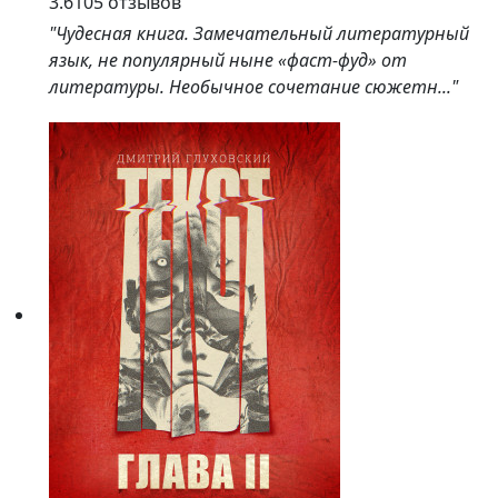
3.6
105 отзывов
"Чудесная книга. Замечательный литературный
язык, не популярный ныне «фаст-фуд» от
литературы. Необычное сочетание сюжетн..."