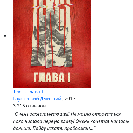
Текст. Глава 1
Глуховский Дмитрий
, 2017
3.2
15 отзывов
"Очень захватывающе!!! Не могла оторваться,
пока читала первую главу! Очень хочется читать
дальше. Пойду искать продолжен..."