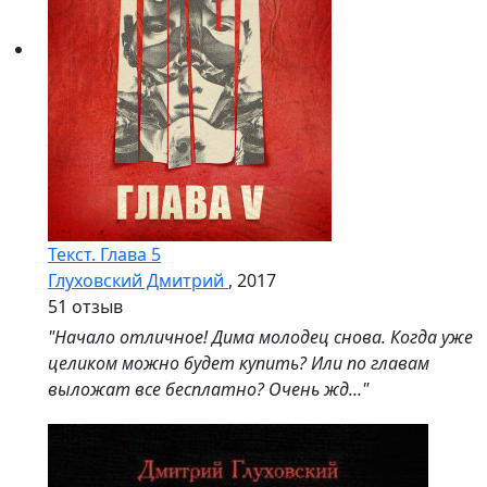
Текст. Глава 5
Глуховский Дмитрий
, 2017
5
1 отзыв
"Начало отличное! Дима молодец снова. Когда уже
целиком можно будет купить? Или по главам
выложат все бесплатно? Очень жд..."