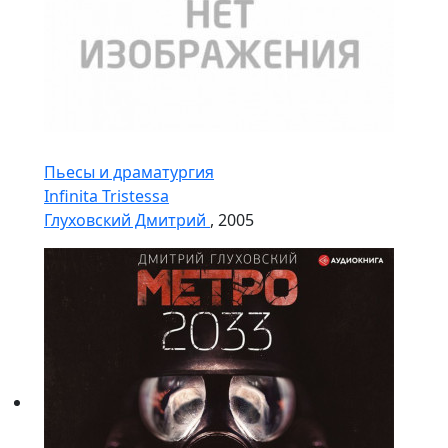
Пьесы и драматургия
Infinita Tristessa
Глуховский Дмитрий
, 2005