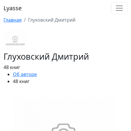
Lyasse
Главная
Глуховский Дмитрий
Глуховский Дмитрий
48 книг
Об авторе
48 книг