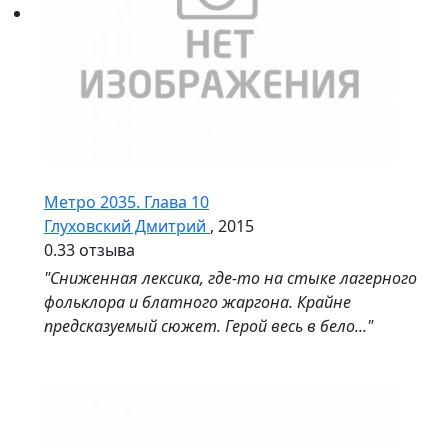
Метро 2035. Глава 10
Глуховский Дмитрий
, 2015
0.3
3 отзыва
"Сниженная лексика, где-то на стыке лагерного
фольклора и блатного жаргона. Крайне
предсказуемый сюжет. Герой весь в бело..."