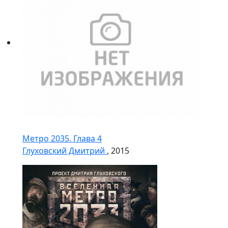
Метро 2035. Глава 4
Глуховский Дмитрий
, 2015