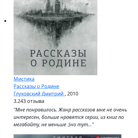
Мистика
Рассказы о Родине
Глуховский Дмитрий
, 2010
3.2
43 отзыва
"Мне понравилось. Жанр рассказов мне не очень
интересен, больше нравятся серии, из книг по
мегабайту, не меньше :)но тут..."