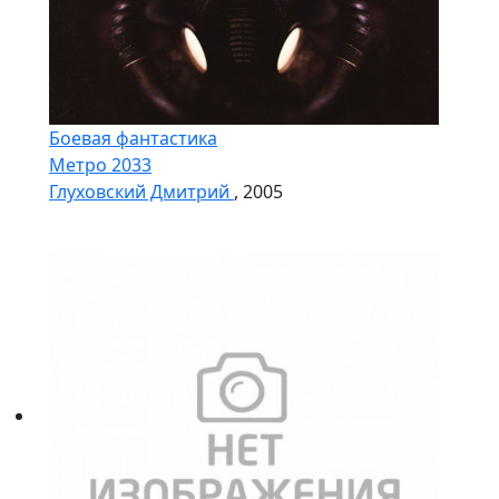
Боевая фантастика
Метро 2033
Глуховский Дмитрий
, 2005