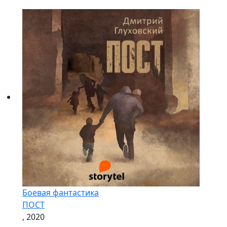
Боевая фантастика
ПОСТ
, 2020