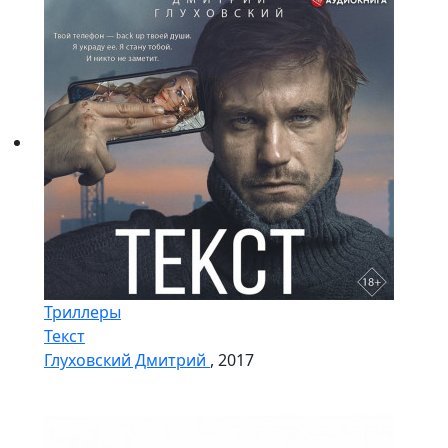
Триллеры
Текст
Глуховский Дмитрий
, 2017