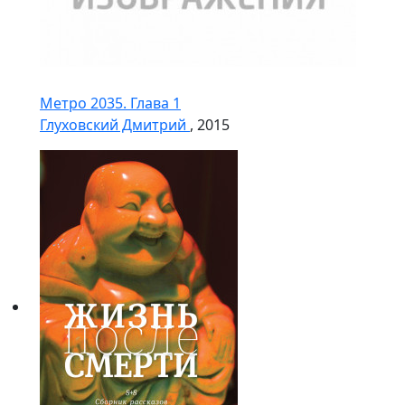
Метро 2035. Глава 1
Глуховский Дмитрий
, 2015