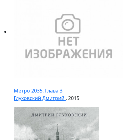
Метро 2035. Глава 3
Глуховский Дмитрий
, 2015