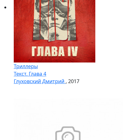
Триллеры
Текст. Глава 4
Глуховский Дмитрий
, 2017