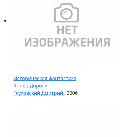
Историческая фантастика
Конец Дороги
Глуховский Дмитрий
, 2006