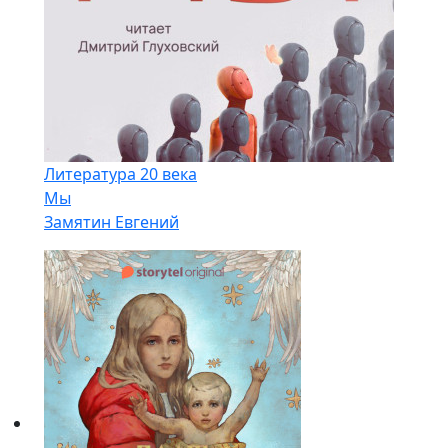
Литература 20 века
Мы
Замятин Евгений