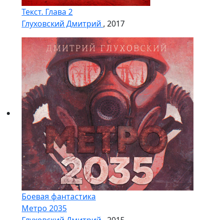
Текст. Глава 2
Глуховский Дмитрий
, 2017
Боевая фантастика
Метро 2035