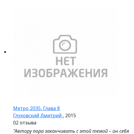
Метро 2035. Глава 8
Глуховский Дмитрий
, 2015
0
2 отзыва
"Автору пора заканчивать с этой темой – он себя