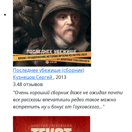
Последнее убежище (сборник)
Кузнецов Сергей
, 2013
3.4
8 отзывов
"Очень хороший сборник даже не ожидал почти
все рассказы впечатлили редко такое можно
встретить ну и бонус от Гоуховского..."