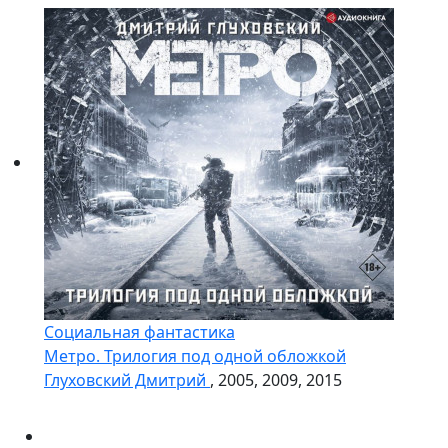
Социальная фантастика
Метро. Трилогия под одной обложкой
Глуховский Дмитрий
, 2005, 2009, 2015