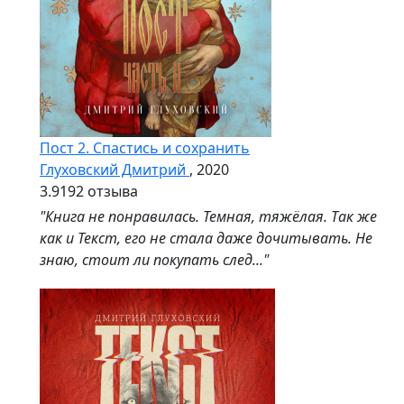
Пост 2. Спастись и сохранить
Глуховский Дмитрий
, 2020
3.9
192 отзыва
"Книга не понравилась. Темная, тяжёлая. Так же
как и Текст, его не стала даже дочитывать. Не
знаю, стоит ли покупать след..."