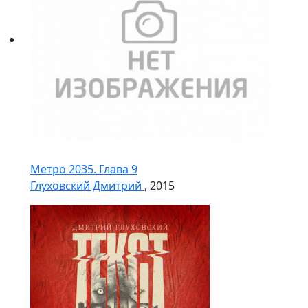
Метро 2035. Глава 9
Глуховский Дмитрий
, 2015