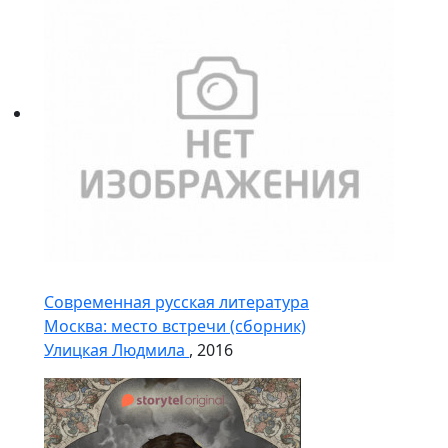
Современная русская литература
Москва: место встречи (сборник)
Улицкая Людмила
, 2016