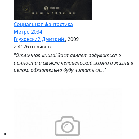
Социальная фантастика
Метро 2034
Глуховский Дмитрий
, 2009
2.4
126 отзывов
"Отличная книга! Заставляет задуматься о
ценности и смысле человеческой жизни и жизни в
целом. обязательно буду читать сл..."