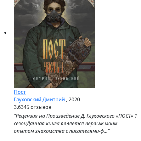
Пост
Глуховский Дмитрий
, 2020
3.6
345 отзывов
"Рецензия на Произведение Д. Глуховского «ПОСТ» 1
сезонДанная книга является первым моим
опытом знакомства с писателями-ф..."