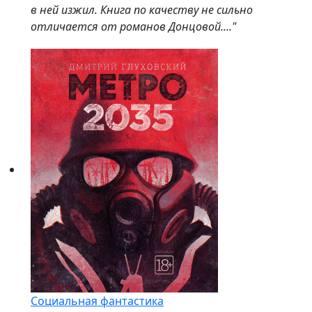
в ней изжил. Книга по качеству не сильно
отличается от романов Донцовой...."
Социальная фантастика