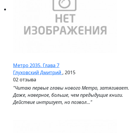
Метро 2035. Глава 7
Глуховский Дмитрий
, 2015
0
2 отзыва
"Читаю первые главы нового Метро, затягивает.
Даже, наверное, больше, чем предыдущие книги.
Действие интригует, но позвол..."