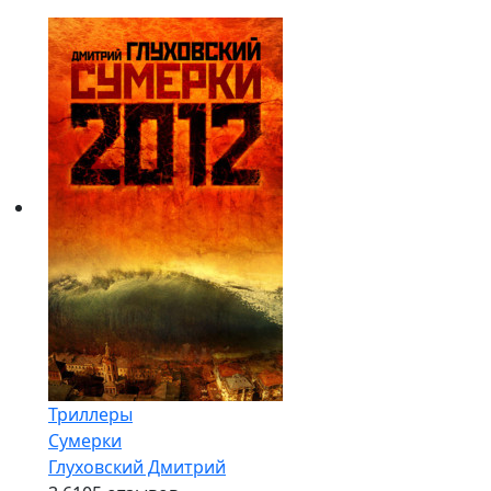
Триллеры
Сумерки
Глуховский Дмитрий