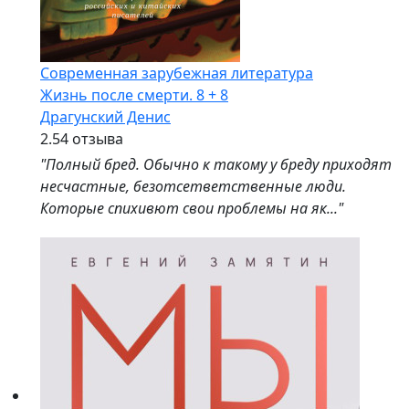
Современная зарубежная литература
Жизнь после смерти. 8 + 8
Драгунский Денис
2.5
4 отзыва
"Полный бред. Обычно к такому у бреду приходят
несчастные, безотсетветственные люди.
Которые спихивют свои проблемы на як..."