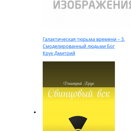
Галактическая тюрьма времени – 3.
Смоделированный людьми Бог
Крук Дмитрий