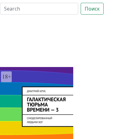
Поиск