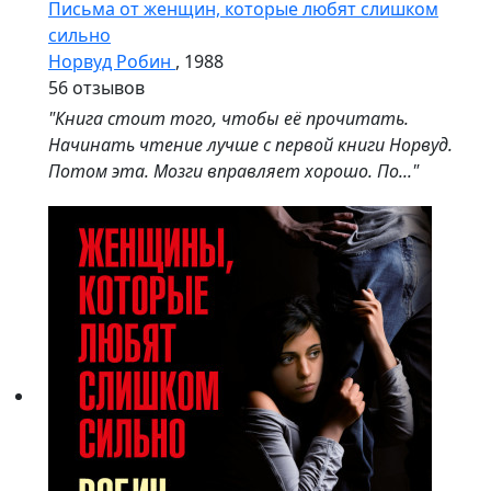
Письма от женщин, которые любят слишком
сильно
Норвуд Робин
, 1988
5
6 отзывов
"Книга стоит того, чтобы её прочитать.
Начинать чтение лучше с первой книги Норвуд.
Потом эта. Мозги вправляет хорошо. По..."