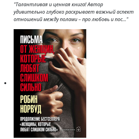
"Талантливая и ценная книга! Автор
удивительно глубоко раскрывает важный аспект
отношений между полами – про любовь и пос..."