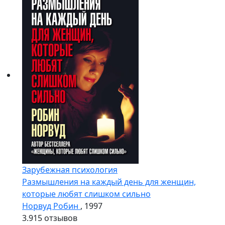
Зарубежная психология
Размышления на каждый день для женщин,
которые любят слишком сильно
Норвуд Робин
, 1997
3.9
15 отзывов