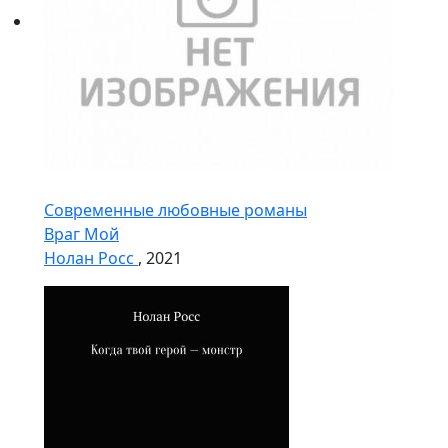
Современные любовные романы
Враг Мой
Нолан Росс
, 2021