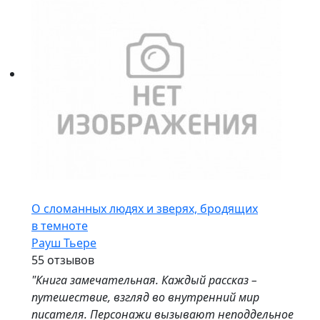
О сломанных людях и зверях, бродящих
в темноте
Рауш Тьере
5
5 отзывов
"Книга замечательная. Каждый рассказ –
путешествие, взгляд во внутренний мир
писателя. Персонажи вызывают неподдельное