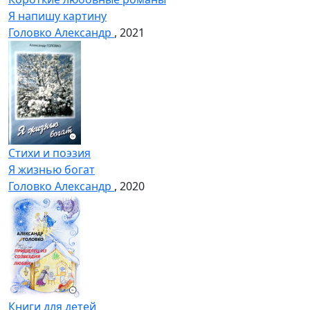
Я напишу картину
Головко Александр
, 2021
Стихи и поэзия
Я жизнью богат
Головко Александр
, 2020
Книги для детей