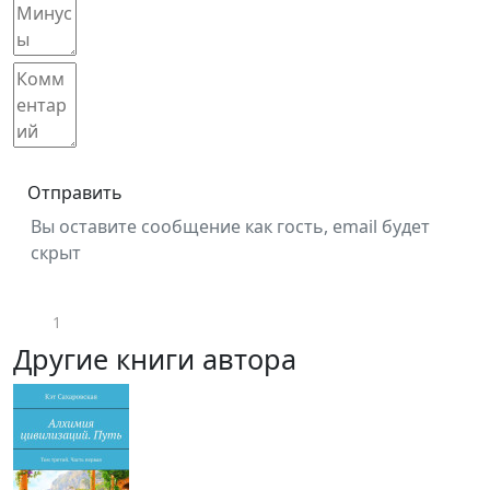
Отправить
Вы оставите сообщение как гость, email будет
скрыт
1
Другие книги автора