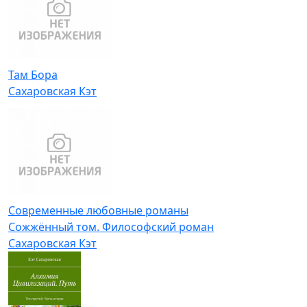
Там Бора
Сахаровская Кэт
Современные любовные романы
Сожжённый том. Философский роман
Сахаровская Кэт