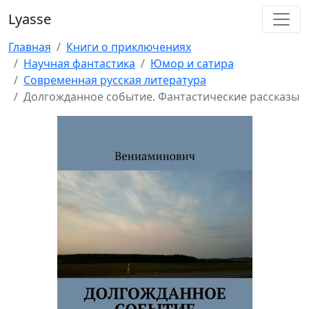
Lyasse
Главная
Книги о приключениях
Научная фантастика
Юмор и сатира
Современная русская литература
Долгожданное событие. Фантастические рассказы