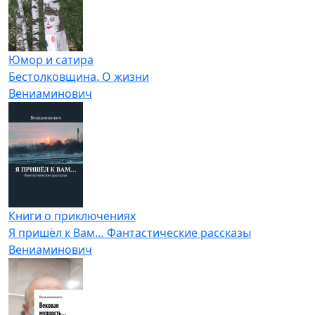
Юмор и сатира
Бестолковщина. О жизни
Вениаминович
Книги о приключениях
Я пришёл к Вам… Фантастические рассказы
Вениаминович