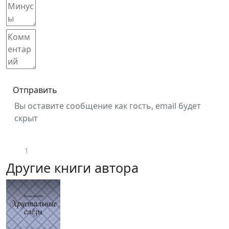
Отправить
Вы оставите сообщение как гость, email будет
скрыт
1
Другие книги автора