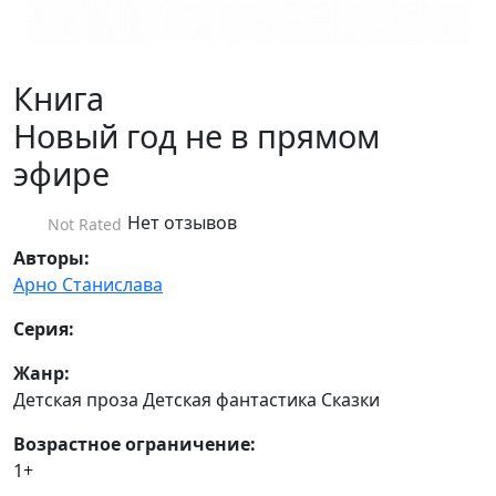
Книга
Новый год не в прямом
эфире
Нет отзывов
Not Rated
Авторы:
Арно Станислава
Серия:
Жанр:
Детская проза Детская фантастика Сказки
Возрастное ограничение:
1+