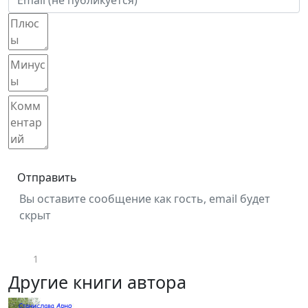
Отправить
Вы оставите сообщение как гость, email будет
скрыт
1
Другие книги автора