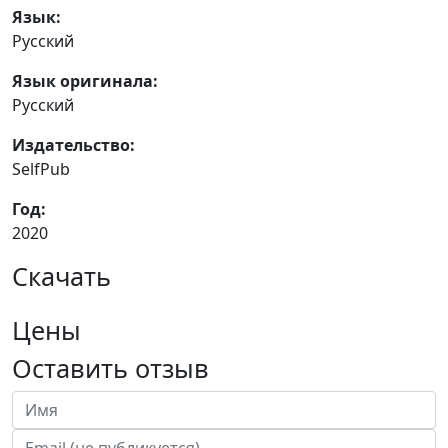
Язык:
Русский
Язык оригинала:
Русский
Издательство:
SelfPub
Год:
2020
Скачать
Цены
Оставить отзыв