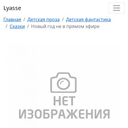
Lyasse
Главная
Детская проза
Детская фантастика
Сказки
Новый год не в прямом эфире