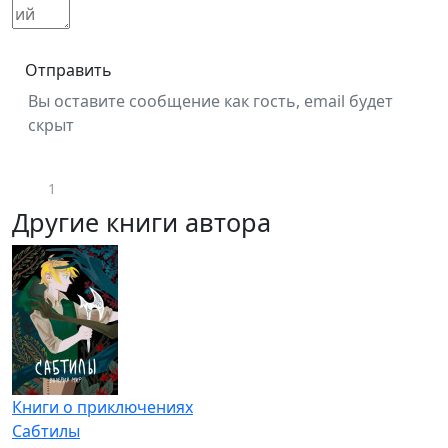
Отправить
Вы оставите сообщение как гость, email будет
скрыт
1
Другие книги автора
Книги о приключениях
Сабтилы