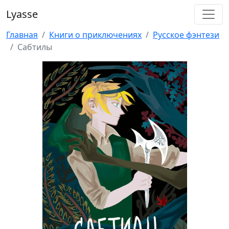
Lyasse
Главная
Книги о приключениях
Русское фэнтези
Сабтилы