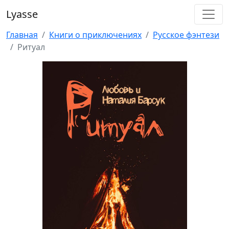
Lyasse
Главная
Книги о приключениях
Русское фэнтези
Ритуал