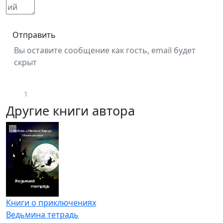
Отправить
Вы оставите сообщение как гость, email будет
скрыт
1
Другие книги автора
Книги о приключениях
Ведьмина тетрадь