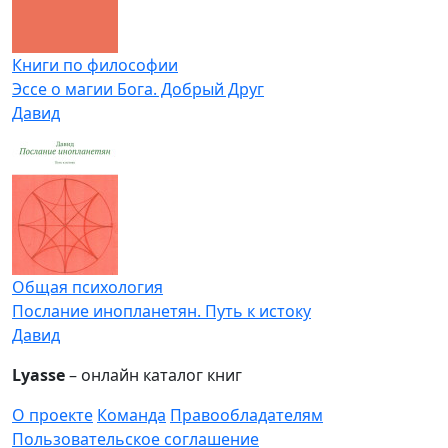
Книги по философии
Эссе о магии Бога. Добрый Друг
Давид
Общая психология
Послание инопланетян. Путь к истоку
Давид
Lyasse
– онлайн каталог книг
О проекте
Команда
Правообладателям
Пользовательское соглашение