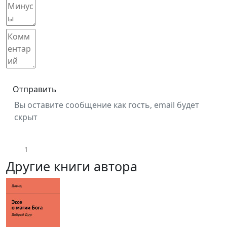
Отправить
Вы оставите сообщение как гость, email будет
скрыт
1
Другие книги автора