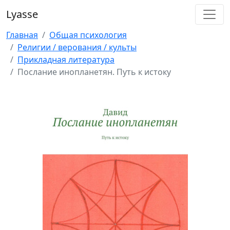
Lyasse
Главная
Общая психология
Религии / верования / культы
Прикладная литература
Послание инопланетян. Путь к истоку