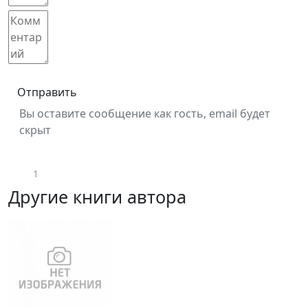
Отправить
Вы оставите сообщение как гость, email будет
скрыт
1
Другие книги автора