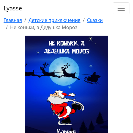
Lyasse
Главная
Детские приключения
Сказки
Не коньки, а Дедушка Мороз