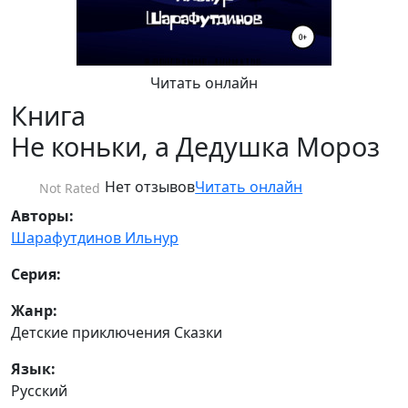
Читать онлайн
Книга
Не коньки, а Дедушка Мороз
Нет отзывов
Читать онлайн
Not Rated
Авторы:
Шарафутдинов Ильнур
Серия:
Жанр:
Детские приключения Сказки
Язык:
Русский