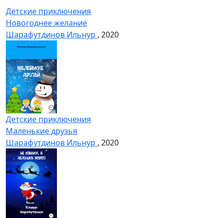
Детские приключения
Новогоднее желание
Шарафутдинов Ильнур
, 2020
Детские приключения
Маленькие друзья
Шарафутдинов Ильнур
, 2020