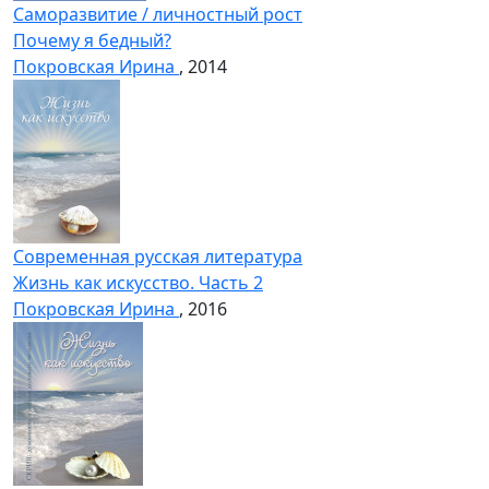
Саморазвитие / личностный рост
Почему я бедный?
Покровская Ирина
, 2014
Современная русская литература
Жизнь как искусство. Часть 2
Покровская Ирина
, 2016