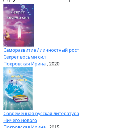
Саморазвитие / личностный рост
Секрет восьми сил
Покровская Ирина
, 2020
Современная русская литература
Ничего нового
Покровская Ирина
, 2015