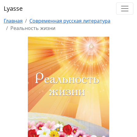
Lyasse
Главная
Современная русская литература
Реальность жизни