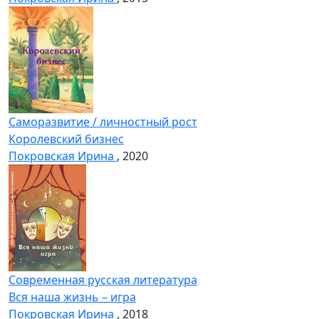
Саморазвитие / личностный рост
Королевский бизнес
Покровская Ирина
, 2020
Современная русская литература
Вся наша жизнь – игра
Покровская Ирина
, 2018