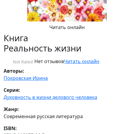
Читать онлайн
Книга
Реальность жизни
Нет отзывов
Читать онлайн
Not Rated
Авторы:
Покровская Ирина
Серия:
Духовность в жизни делового человека
Жанр:
Современная русская литература
ISBN: