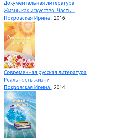
Документальная литература
Жизнь как искусство. Часть 1
Покровская Ирина
, 2016
Современная русская литература
Реальность жизни
Покровская Ирина
, 2014