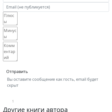
Отправить
Вы оставите сообщение как гость, email будет
скрыт
1
Другие книги автора