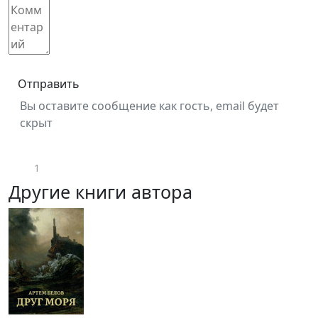
Отправить
Вы оставите сообщение как гость, email будет
скрыт
1
Другие книги автора