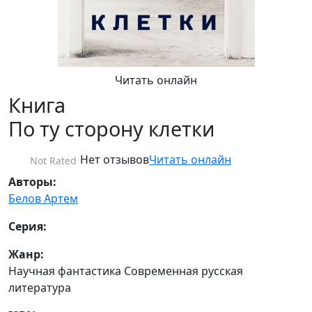
Читать онлайн
Книга
По ту сторону клетки
Нет отзывов
Читать онлайн
Not Rated
Авторы:
Белов Артем
Серия:
Жанр:
Научная фантастика Современная русская
литература