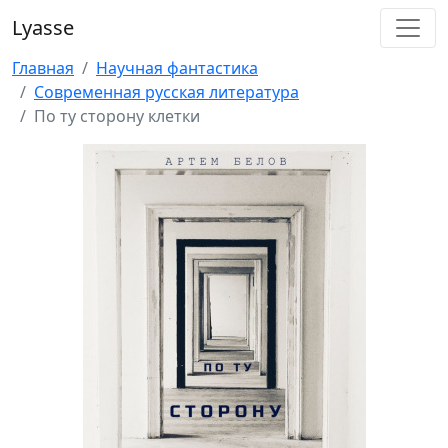
Lyasse
Главная
Научная фантастика
Современная русская литература
По ту сторону клетки