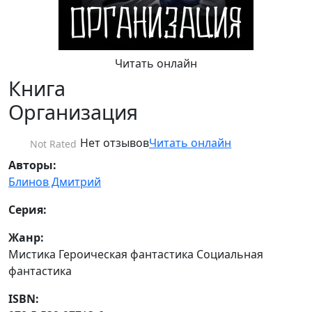
Читать онлайн
Книга
Организация
Нет отзывов
Читать онлайн
Not Rated
Авторы:
Блинов Дмитрий
Серия:
Жанр:
Мистика Героическая фантастика Социальная
фантастика
ISBN: