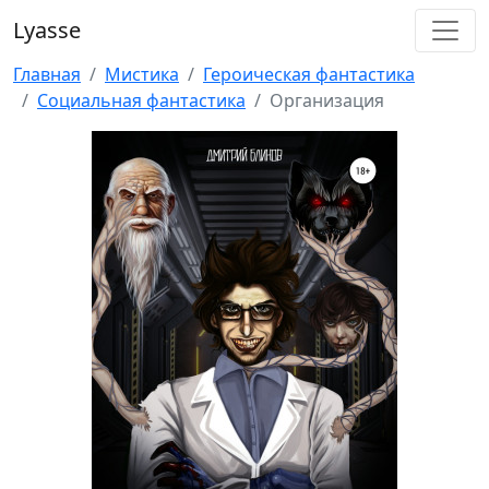
Lyasse
Главная
Мистика
Героическая фантастика
Социальная фантастика
Организация