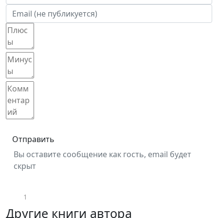
Отправить
Вы оставите сообщение как гость, email будет
скрыт
1
Другие книги автора