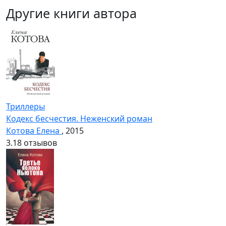
Другие книги автора
Триллеры
Кодекс бесчестия. Неженский роман
Котова Елена
, 2015
3.1
8 отзывов