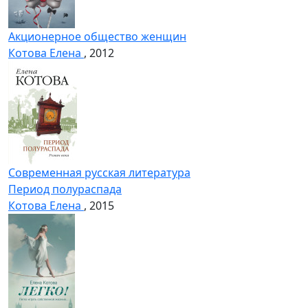
Акционерное общество женщин
Котова Елена
, 2012
Современная русская литература
Период полураспада
Котова Елена
, 2015