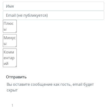
Отправить
Вы оставите сообщение как гость, email будет
скрыт
1