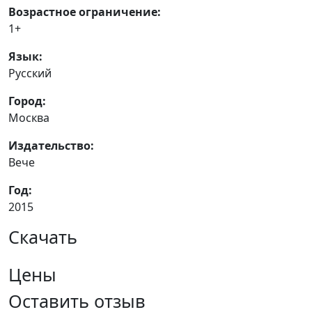
Возрастное ограничение:
1+
Язык:
Русский
Город:
Москва
Издательство:
Вече
Год:
2015
Скачать
Цены
Оставить отзыв