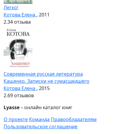
Легко!
Котова Елена
, 2011
2.3
4 отзыва
Современная русская литература
Кащенко. Записки не сумасшедшего
Котова Елена
, 2015
2.6
9 отзывов
Lyasse
– онлайн каталог книг
О проекте
Команда
Правообладателям
Пользовательское соглашение