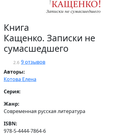
Книга
Кащенко. Записки не
сумасшедшего
9 отзывов
2.6
Авторы:
Котова Елена
Серия:
Жанр:
Современная русская литература
ISBN:
978-5-4444-7864-6