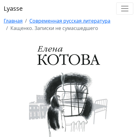
Lyasse
Главная
Современная русская литература
Кащенко. Записки не сумасшедшего