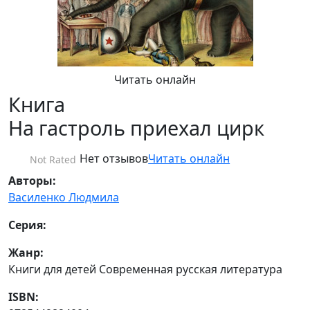
Читать онлайн
Книга
На гастроль приехал цирк
Нет отзывов
Читать онлайн
Not Rated
Авторы:
Василенко Людмила
Серия:
Жанр:
Книги для детей Современная русская литература
ISBN: