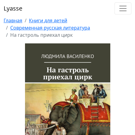
Lyasse
Главная
Книги для детей
Современная русская литература
На гастроль приехал цирк