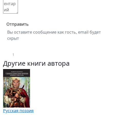
Отправить
Вы оставите сообщение как гость, email будет
скрыт
1
Другие книги автора
Русская поэзия