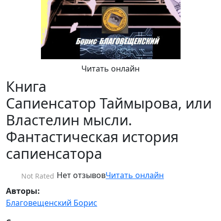
Читать онлайн
Книга
Сапиенсатор Таймырова, или
Властелин мысли.
Фантастическая история
сапиенсатора
Нет отзывов
Читать онлайн
Not Rated
Авторы:
Благовещенский Борис