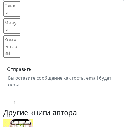
Отправить
Вы оставите сообщение как гость, email будет
скрыт
1
Другие книги автора