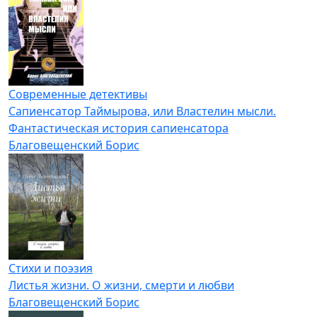
Современные детективы
Сапиенсатор Таймырова, или Властелин мысли.
Фантастическая история сапиенсатора
Благовещенский Борис
Стихи и поэзия
Листья жизни. О жизни, смерти и любви
Благовещенский Борис