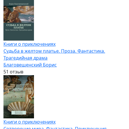
Книги о приключениях
Судьба в желтом платье. Проза. Фантастика.
Трагедийная драма
Благовещенский Борис
5
1 отзыв
Книги о приключениях
Сотворение мира. Фантастика. Приключения