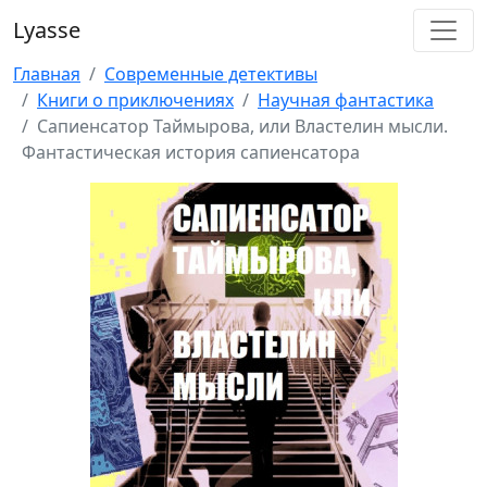
Lyasse
Главная
Современные детективы
Книги о приключениях
Научная фантастика
Сапиенсатор Таймырова, или Властелин мысли.
Фантастическая история сапиенсатора