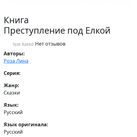
Книга
Преступление под Елкой
Нет отзывов
Not Rated
Авторы:
Роза Лина
Серия:
Жанр:
Сказки
Язык:
Русский
Язык оригинала:
Русский