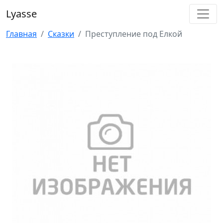
Lyasse
Главная
Сказки
Преступление под Елкой