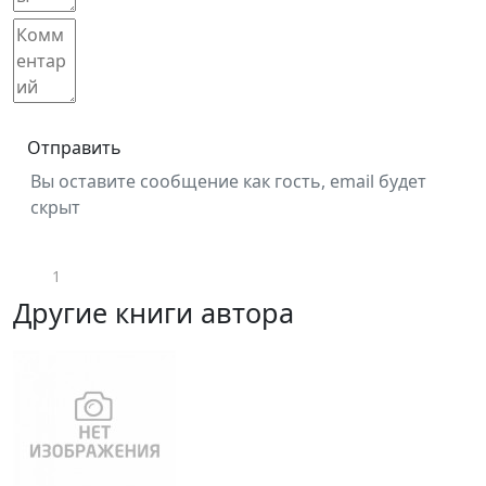
Отправить
Вы оставите сообщение как гость, email будет
скрыт
1
Другие книги автора