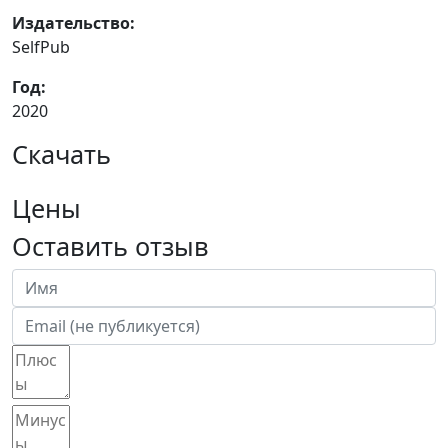
Издательство:
SelfPub
Год:
2020
Скачать
Цены
Оставить отзыв