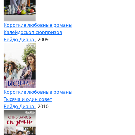
Короткие любовные романы
Калейдоскоп сюрпризов
Рейдо Диана
, 2009
Короткие любовные романы
Тысяча и один совет
Рейдо Диана
, 2010