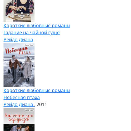
Короткие любовные романы
Гадание на чайной гуще
Рейдо Диана
Короткие любовные романы
Небесная птаха
Рейдо Диана
, 2011