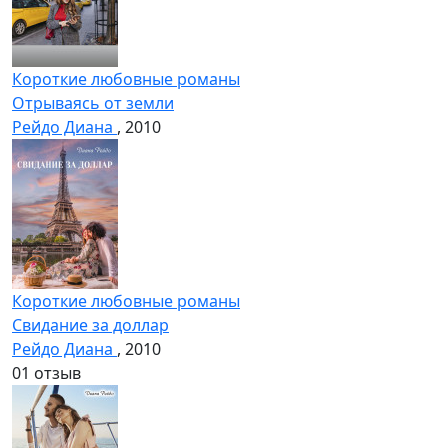
Короткие любовные романы
Отрываясь от земли
Рейдо Диана
, 2010
Короткие любовные романы
Свидание за доллар
Рейдо Диана
, 2010
0
1 отзыв