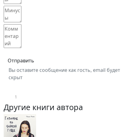
Отправить
Вы оставите сообщение как гость, email будет
скрыт
1
Другие книги автора