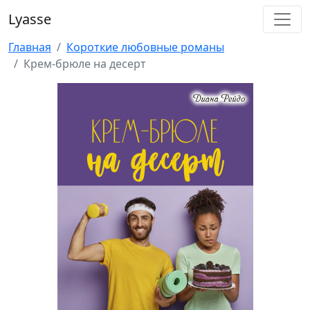
Lyasse
Главная
Короткие любовные романы
Крем-брюле на десерт