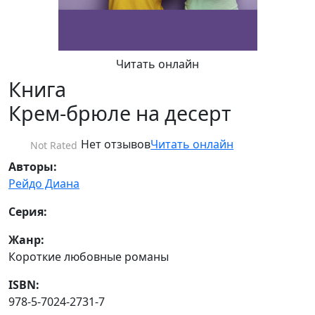
Читать онлайн
Книга
Крем-брюле на десерт
Нет отзывов
Читать онлайн
Not Rated
Авторы:
Рейдо Диана
Серия:
Жанр:
Короткие любовные романы
ISBN:
978-5-7024-2731-7