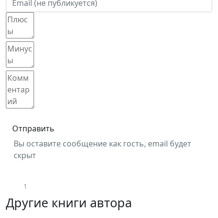
Отправить
Вы оставите сообщение как гость, email будет
скрыт
1
Другие книги автора