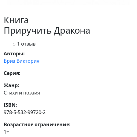
Книга
Приручить Дракона
1 отзыв
5
Авторы:
Бриз Виктория
Серия:
Жанр:
Стихи и поэзия
ISBN:
978-5-532-99720-2
Возрастное ограничение:
1+