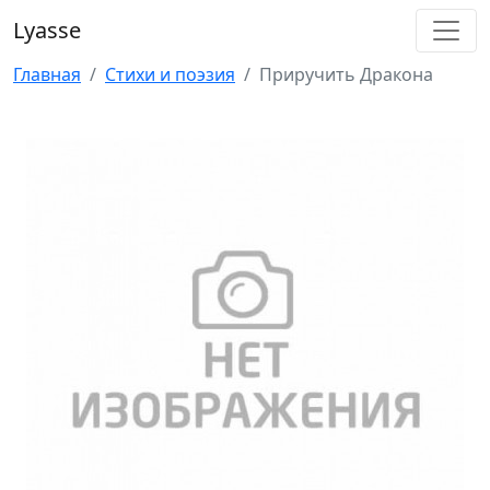
Lyasse
Главная
Стихи и поэзия
Приручить Дракона