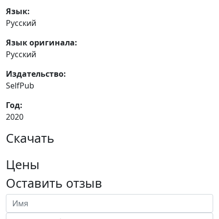
Язык:
Русский
Язык оригинала:
Русский
Издательство:
SelfPub
Год:
2020
Скачать
Цены
Оставить отзыв