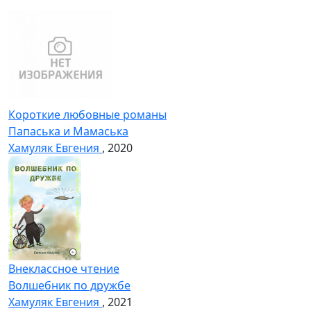
Короткие любовные романы
Папаська и Мамаська
Хамуляк Евгения
, 2020
Внеклассное чтение
Волшебник по дружбе
Хамуляк Евгения
, 2021