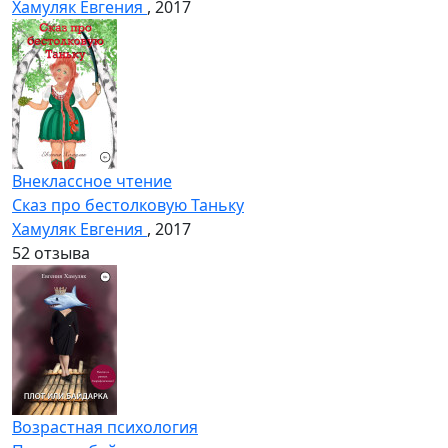
Хамуляк Евгения
, 2017
Внеклассное чтение
Сказ про бестолковую Таньку
Хамуляк Евгения
, 2017
5
2 отзыва
Возрастная психология