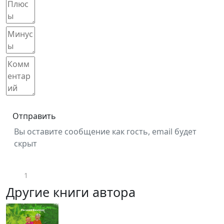
Отправить
Вы оставите сообщение как гость, email будет
скрыт
1
Другие книги автора