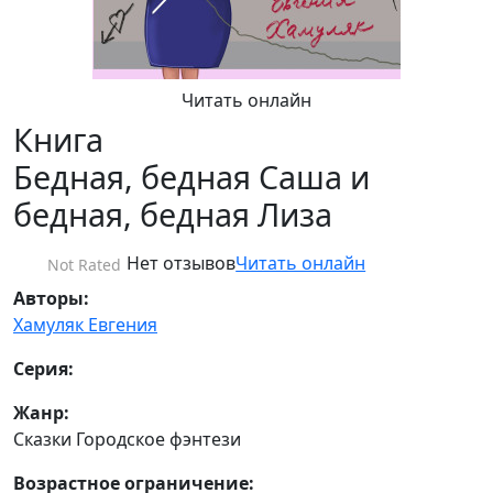
Читать онлайн
Книга
Бедная, бедная Саша и
бедная, бедная Лиза
Нет отзывов
Читать онлайн
Not Rated
Авторы:
Хамуляк Евгения
Серия:
Жанр:
Сказки Городское фэнтези
Возрастное ограничение: