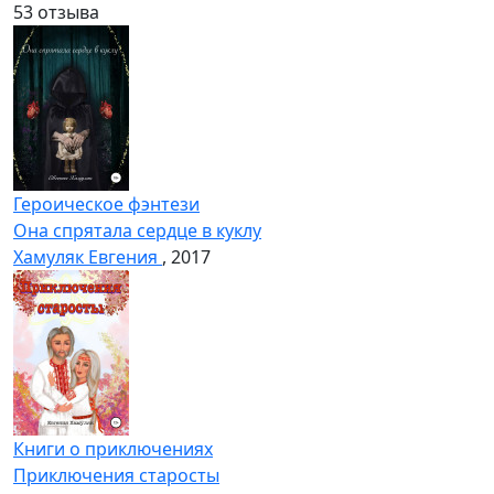
5
3 отзыва
Героическое фэнтези
Она спрятала сердце в куклу
Хамуляк Евгения
, 2017
Книги о приключениях
Приключения старосты