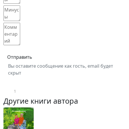
Отправить
Вы оставите сообщение как гость, email будет
скрыт
1
Другие книги автора