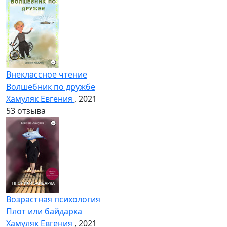
Внеклассное чтение
Волшебник по дружбе
Хамуляк Евгения
, 2021
5
3 отзыва
Возрастная психология
Плот или байдарка
Хамуляк Евгения
, 2021