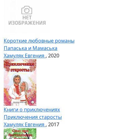
Короткие любовные романы
Папаська и Мамаська
Хамуляк Евгения
, 2020
Книги о приключениях
Приключения старосты
Хамуляк Евгения
, 2017