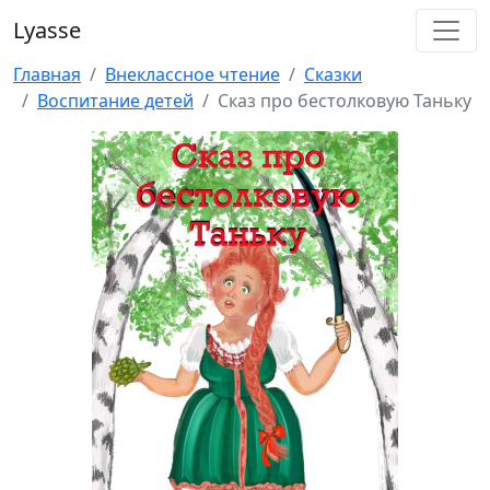
Lyasse
Главная
Внеклассное чтение
Сказки
Воспитание детей
Сказ про бестолковую Таньку