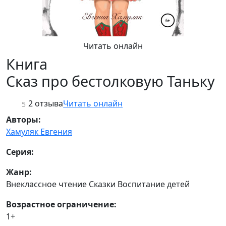
Читать онлайн
Книга
Сказ про бестолковую Таньку
2 отзыва
Читать онлайн
5
Авторы:
Хамуляк Евгения
Серия:
Жанр:
Внеклассное чтение Сказки Воспитание детей
Возрастное ограничение:
1+