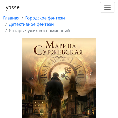
Lyasse
Главная
Городское фэнтези
Детективное фэнтези
Янтарь чужих воспоминаний