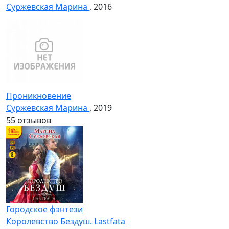
Суржевская Марина
, 2016
Проникновение
Суржевская Марина
, 2019
5
5 отзывов
Городское фэнтези
Королевство Бездуш. Lastfata