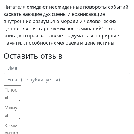
Читателя ожидают неожиданные повороты событий,
захватывающие дух сцены и возникающие
внутренние раздумья о морали и человеческих
ценностях. "Янтарь чужих воспоминаний" - это
книга, которая заставляет задуматься о природе
памяти, способностях человека и цене истины.
Оставить отзыв